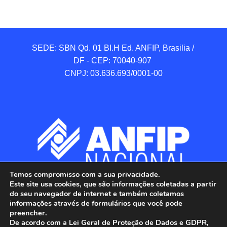
SEDE: SBN Qd. 01 BI.H Ed. ANFIP, Brasilia / 
DF - CEP: 70040-907 

CNPJ: 03.636.693/0001-00
Temos compromisso com a sua privacidade.
Este site usa cookies, que são informações coletadas a partir
do seu navegador de internet e também coletamos
informações através de formulários que você pode
preencher.
De acordo com a Lei Geral de Proteção de Dados e GDPR,