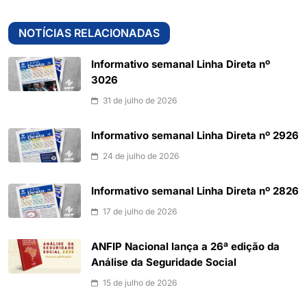
NOTÍCIAS RELACIONADAS
Informativo semanal Linha Direta nº
3026
31 de julho de 2026
Informativo semanal Linha Direta nº 2926
24 de julho de 2026
Informativo semanal Linha Direta nº 2826
17 de julho de 2026
ANFIP Nacional lança a 26ª edição da
Análise da Seguridade Social
15 de julho de 2026