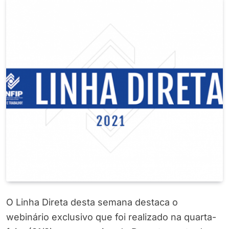
O Linha Direta desta semana destaca o
webinário exclusivo que foi realizado na quarta-