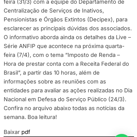
feira (31/3) com a equipe do Departamento de
Centralização de Serviços de Inativos,
Pensionistas e Órgãos Extintos (Decipex), para
esclarecer as principais dúvidas dos associados.
O informativo aborda ainda os detalhes da Live –
Série ANFIP que acontece na próxima quarta-
feira (7/4), com o tema “Imposto de Renda –
Hora de prestar conta com a Receita Federal do
Brasil”, a partir das 10 horas, além de
informações sobre as reuniões com as
entidades para avaliar as ações realizadas no Dia
Nacional em Defesa do Serviço Público (24/3).
Confira no arquivo abaixo todas as notícias da
semana. Boa leitura!
Baixar
pdf