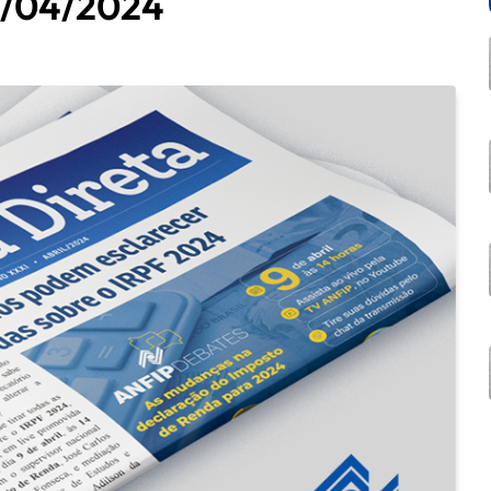
05/04/2024