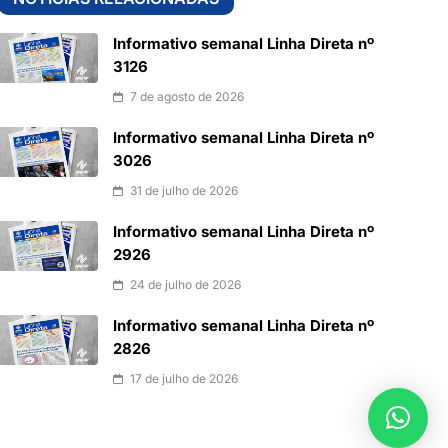
Informativo semanal Linha Direta nº
3126
7 de agosto de 2026
Informativo semanal Linha Direta nº
3026
31 de julho de 2026
Informativo semanal Linha Direta nº
2926
24 de julho de 2026
Informativo semanal Linha Direta nº
2826
17 de julho de 2026