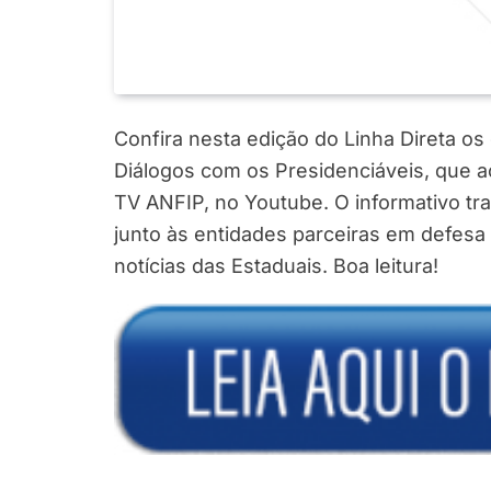
Confira nesta edição do Linha Direta os
Diálogos com os Presidenciáveis, que ac
TV ANFIP, no Youtube. O informativo tr
junto às entidades parceiras em defesa 
notícias das Estaduais. Boa leitura!