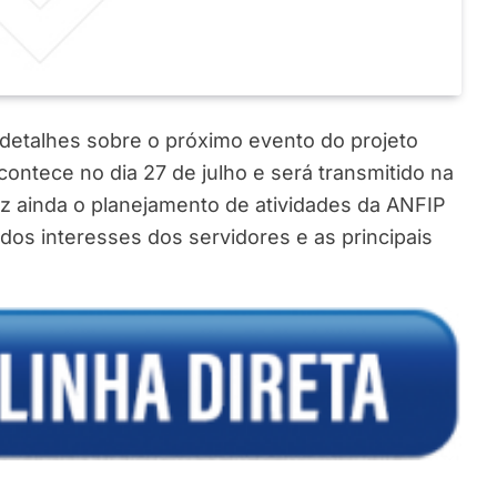
 detalhes sobre o próximo evento do projeto
ontece no dia 27 de julho e será transmitido na
az ainda o planejamento de atividades da ANFIP
dos interesses dos servidores e as principais