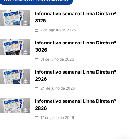
Informativo semanal Linha Direta nº
3126
7 de agosto de 2026
Informativo semanal Linha Direta nº
3026
31 de julho de 2026
Informativo semanal Linha Direta nº
2926
24 de julho de 2026
Informativo semanal Linha Direta nº
2826
17 de julho de 2026