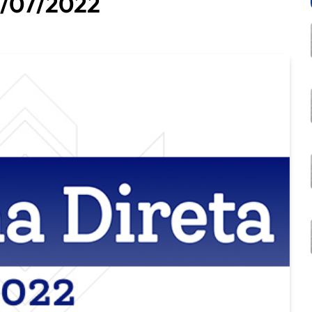
2/07/2022