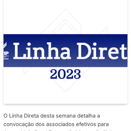
O Linha Direta desta semana detalha a
convocação dos associados efetivos para