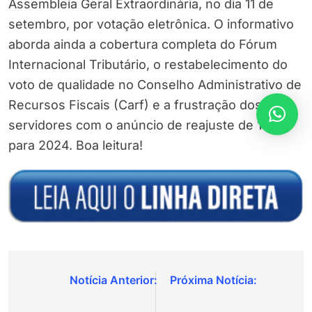
Assembleia Geral Extraordinária, no dia 11 de
setembro, por votação eletrônica. O informativo
aborda ainda a cobertura completa do Fórum
Internacional Tributário, o restabelecimento do
voto de qualidade no Conselho Administrativo de
Recursos Fiscais (Carf) e a frustração dos
servidores com o anúncio de reajuste de 1%
para 2024. Boa leitura!
Navegação
de