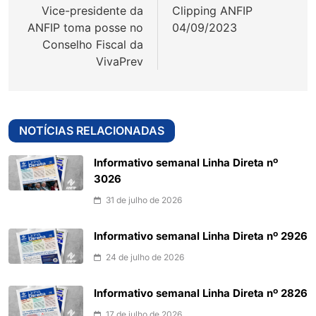
Vice-presidente da
Clipping ANFIP
Post
ANFIP toma posse no
04/09/2023
Conselho Fiscal da
VivaPrev
NOTÍCIAS RELACIONADAS
Informativo semanal Linha Direta nº
3026
31 de julho de 2026
Informativo semanal Linha Direta nº 2926
24 de julho de 2026
Informativo semanal Linha Direta nº 2826
17 de julho de 2026