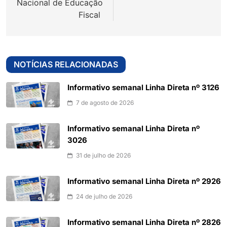
Nacional de Educação
Fiscal
NOTÍCIAS RELACIONADAS
Informativo semanal Linha Direta nº 3126
7 de agosto de 2026
Informativo semanal Linha Direta nº
3026
31 de julho de 2026
Informativo semanal Linha Direta nº 2926
24 de julho de 2026
Informativo semanal Linha Direta nº 2826