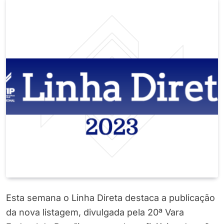
Esta semana o Linha Direta destaca a publicação
da nova listagem, divulgada pela 20ª Vara