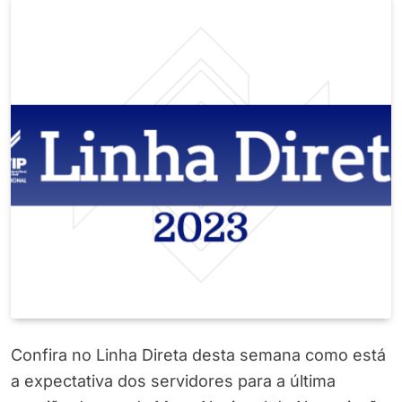
Confira no Linha Direta desta semana como está
a expectativa dos servidores para a última