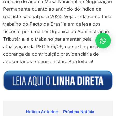
reunião do ano da Mesa Nacional de Negociação
Permanente quanto ao anúncio do índice de
reajuste salarial para 2024. Veja ainda como foi o
trabalho do Pacto de Brasília em defesa dos
fiscos e por uma Lei Orgânica da Administração
Tributária, e o trabalho parlamentar pela
atualização da PEC 555/06, que extingue a
cobrança da contribuição previdenciária de
aposentados e pensionistas. Boa leitura!
Navegação