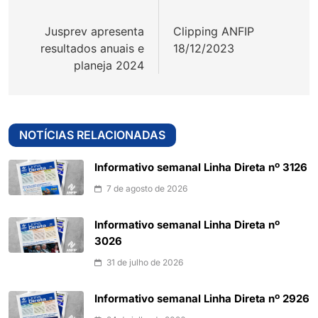
de
Jusprev apresenta
Clipping ANFIP
Post
resultados anuais e
18/12/2023
planeja 2024
NOTÍCIAS RELACIONADAS
Informativo semanal Linha Direta nº 3126
7 de agosto de 2026
Informativo semanal Linha Direta nº
3026
31 de julho de 2026
Informativo semanal Linha Direta nº 2926