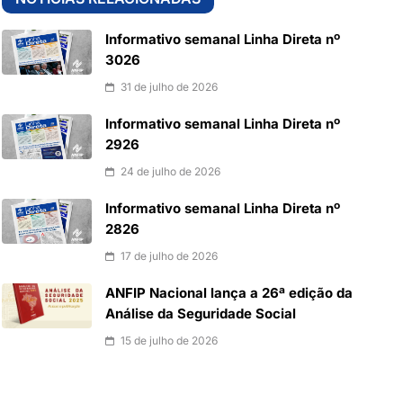
Informativo semanal Linha Direta nº
3026
31 de julho de 2026
Informativo semanal Linha Direta nº
2926
24 de julho de 2026
Informativo semanal Linha Direta nº
2826
17 de julho de 2026
ANFIP Nacional lança a 26ª edição da
Análise da Seguridade Social
15 de julho de 2026