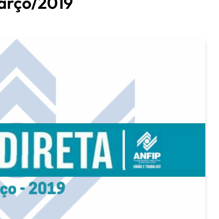
Março/2019