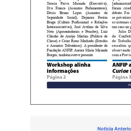
Navegação