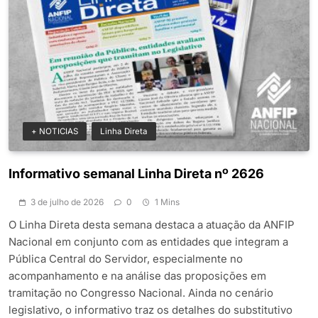
+ NOTICIAS
Linha Direta
Informativo semanal Linha Direta nº 2626
3 de julho de 2026
0
1 Mins
O Linha Direta desta semana destaca a atuação da ANFIP
Nacional em conjunto com as entidades que integram a
Pública Central do Servidor, especialmente no
acompanhamento e na análise das proposições em
tramitação no Congresso Nacional. Ainda no cenário
legislativo, o informativo traz os detalhes do substitutivo