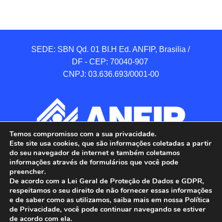
SEDE: SBN Qd. 01 BI.H Ed. ANFIP, Brasilia / 
DF - CEP: 70040-907 

CNPJ: 03.636.693/0001-00
Temos compromisso com a sua privacidade.
Este site usa cookies, que são informações coletadas a partir
do seu navegador de internet e também coletamos
informações através de formulários que você pode
preencher.
De acordo com a Lei Geral de Proteção de Dados e GDPR,
respeitamos o seu direito de não fornecer essas informações
e de saber como as utilizamos, saiba mais em nossa Política
de Privacidade, você pode continuar navegando se estiver
ANFIP - Associação Nacional dos Auditores 
de acordo com ela.