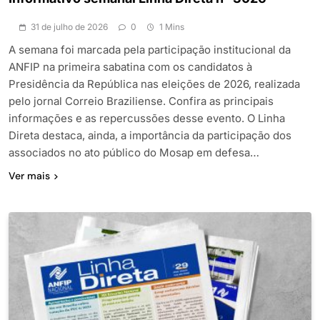
31 de julho de 2026
0
1 Mins
A semana foi marcada pela participação institucional da
ANFIP na primeira sabatina com os candidatos à
Presidência da República nas eleições de 2026, realizada
pelo jornal Correio Braziliense. Confira as principais
informações e as repercussões desse evento. O Linha
Direta destaca, ainda, a importância da participação dos
associados no ato público do Mosap em defesa…
Ver mais