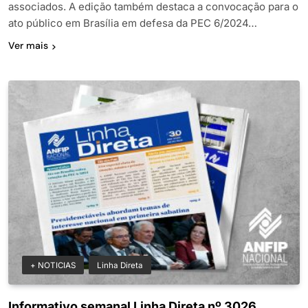
associados. A edição também destaca a convocação para o
ato público em Brasília em defesa da PEC 6/2024…
Ver mais
+ NOTICIAS
Linha Direta
Informativo semanal Linha Direta nº 3026