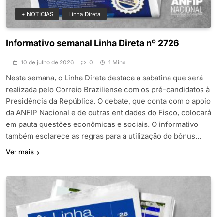
+ NOTICIAS
Linha Direta
Informativo semanal Linha Direta nº 2726
10 de julho de 2026
0
1 Mins
Nesta semana, o Linha Direta destaca a sabatina que será
realizada pelo Correio Braziliense com os pré-candidatos à
Presidência da República. O debate, que conta com o apoio
da ANFIP Nacional e de outras entidades do Fisco, colocará
em pauta questões econômicas e sociais. O informativo
também esclarece as regras para a utilização do bônus…
Ver mais