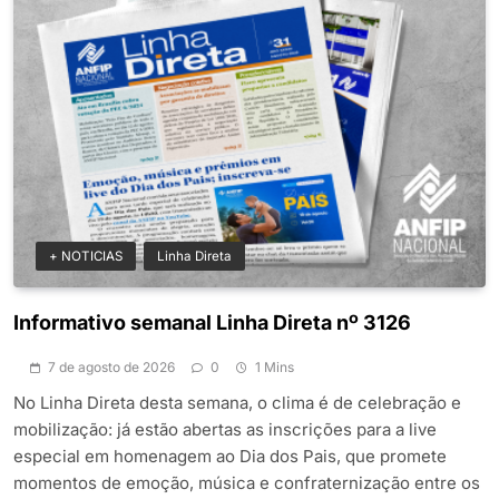
+ NOTICIAS
Linha Direta
Informativo semanal Linha Direta nº 3126
7 de agosto de 2026
0
1 Mins
No Linha Direta desta semana, o clima é de celebração e
mobilização: já estão abertas as inscrições para a live
especial em homenagem ao Dia dos Pais, que promete
momentos de emoção, música e confraternização entre os