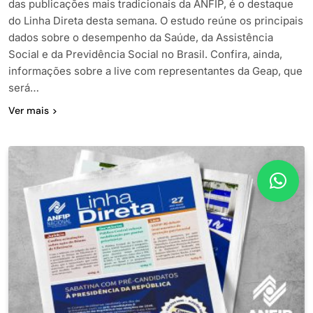
das publicações mais tradicionais da ANFIP, é o destaque
do Linha Direta desta semana. O estudo reúne os principais
dados sobre o desempenho da Saúde, da Assistência
Social e da Previdência Social no Brasil. Confira, ainda,
informações sobre a live com representantes da Geap, que
será…
Ver mais