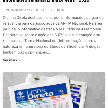
Informativo semanal Linha Direta nº 2526
26 de junho de 2026
0
1 Mins
O Linha Direta desta semana reúne informações de grande
relevância para os associados da ANFIP Nacional. Na área
jurídica, o informativo destaca o resultado da Assembleia
Deliberativa sobre a ação dos 3,17% e a sustentação oral
realizada na Turma Nacional de Uniformização sobre a
natureza remuneratória do Bônus de Eficiência. A edição
também traz os principais…
Ver mais