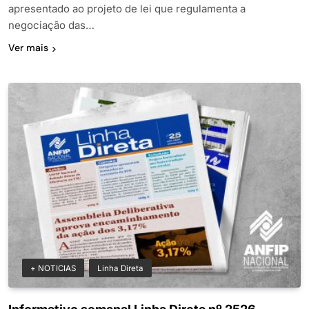
apresentado ao projeto de lei que regulamenta a
negociação das…
Ver mais
+ NOTICIAS
Linha Direta