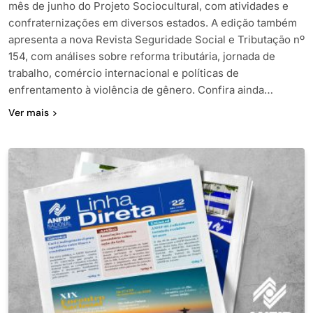
mês de junho do Projeto Sociocultural, com atividades e
confraternizações em diversos estados. A edição também
apresenta a nova Revista Seguridade Social e Tributação nº
154, com análises sobre reforma tributária, jornada de
trabalho, comércio internacional e políticas de
enfrentamento à violência de gênero. Confira ainda…
Ver mais