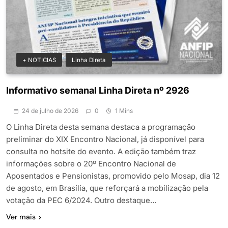
+ NOTICIAS
Linha Direta
Informativo semanal Linha Direta nº 2926
24 de julho de 2026
0
1 Mins
O Linha Direta desta semana destaca a programação
preliminar do XIX Encontro Nacional, já disponível para
consulta no hotsite do evento. A edição também traz
informações sobre o 20º Encontro Nacional de
Aposentados e Pensionistas, promovido pelo Mosap, dia 12
de agosto, em Brasília, que reforçará a mobilização pela
votação da PEC 6/2024. Outro destaque…
Ver mais