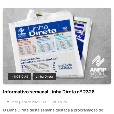
+ NOTICIAS
Linha Direta
Informativo semanal Linha Direta nº 2326
12 de junho de 2026
0
1 Mins
O Linha Direta desta semana destaca a programação do