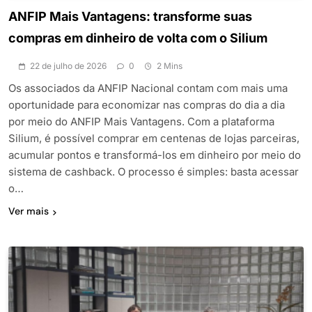
ANFIP Mais Vantagens: transforme suas
compras em dinheiro de volta com o Silium
22 de julho de 2026
0
2 Mins
Os associados da ANFIP Nacional contam com mais uma
oportunidade para economizar nas compras do dia a dia
por meio do ANFIP Mais Vantagens. Com a plataforma
Silium, é possível comprar em centenas de lojas parceiras,
acumular pontos e transformá-los em dinheiro por meio do
sistema de cashback. O processo é simples: basta acessar
o…
Ver mais