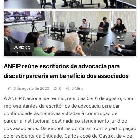
JURIDICO
ANFIP reúne escritórios de advocacia para
discutir parceria em benefício dos associados
6 de agosto de 2026
0
3 Mins
A ANFIP Nacional se reuniu, nos dias 5 e 6 de agosto, com
representantes de escritórios de advocacia para dar
continuidade às tratativas voltadas à construção de
parceria institucional destinada ao atendimento jurídico
dos associados. Os encontros contaram com a participação
do presidente da Entidade, Carlos José de Castro, da vice-