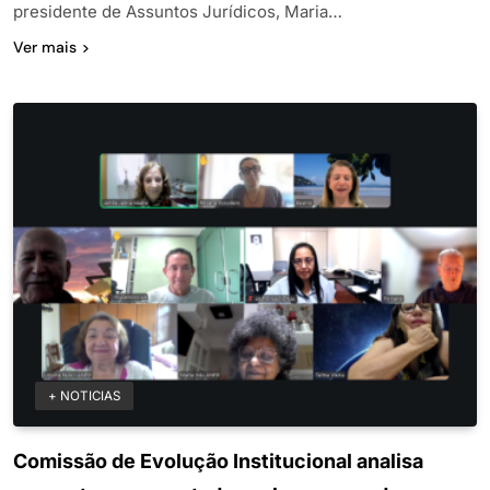
presidente de Assuntos Jurídicos, Maria…
Ver mais
+ NOTICIAS
Comissão de Evolução Institucional analisa