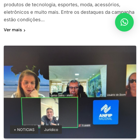
produtos de tecnologia, esportes, moda, acessórios,
eletrônicos e muito mais. Entre os destaques da campanha
estão condições…
Ver mais
+ NOTICIAS
Jurídico