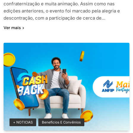
confraternização e muita animação. Assim como nas
edições anteriores, o evento foi marcado pela alegria e
descontração, com a participação de cerca de…
Ver mais
+ NOTICIAS
Benefícios E Convênios