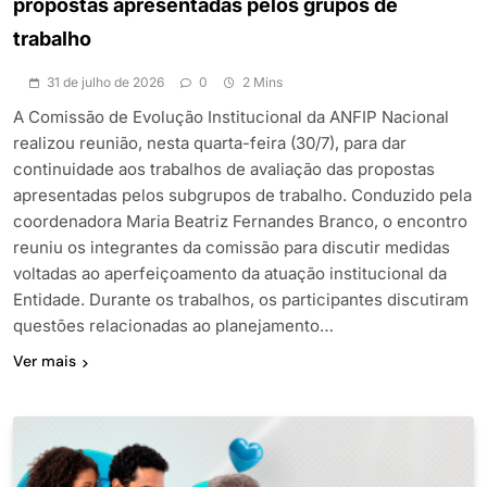
propostas apresentadas pelos grupos de
trabalho
31 de julho de 2026
0
2 Mins
A Comissão de Evolução Institucional da ANFIP Nacional
realizou reunião, nesta quarta-feira (30/7), para dar
continuidade aos trabalhos de avaliação das propostas
apresentadas pelos subgrupos de trabalho. Conduzido pela
coordenadora Maria Beatriz Fernandes Branco, o encontro
reuniu os integrantes da comissão para discutir medidas
voltadas ao aperfeiçoamento da atuação institucional da
Entidade. Durante os trabalhos, os participantes discutiram
questões relacionadas ao planejamento…
Ver mais