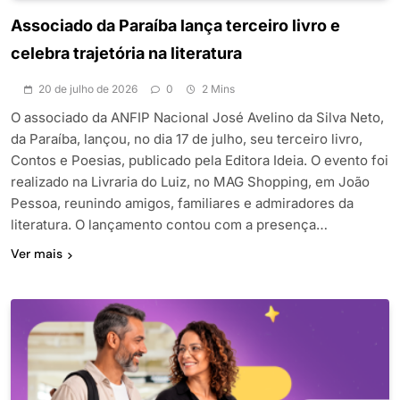
Associado da Paraíba lança terceiro livro e
celebra trajetória na literatura
20 de julho de 2026
0
2 Mins
O associado da ANFIP Nacional José Avelino da Silva Neto,
da Paraíba, lançou, no dia 17 de julho, seu terceiro livro,
Contos e Poesias, publicado pela Editora Ideia. O evento foi
realizado na Livraria do Luiz, no MAG Shopping, em João
Pessoa, reunindo amigos, familiares e admiradores da
literatura. O lançamento contou com a presença…
Ver mais