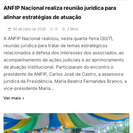
ANFIP Nacional realiza reunião jurídica para
alinhar estratégias de atuação
30 de julho de 2026
0
2 Mins
A ANFIP Nacional realizou, nesta quarta-feira (30/7),
reunião jurídica para tratar de temas estratégicos
relacionados à defesa dos interesses dos associados, ao
acompanhamento de ações judiciais e ao aprimoramento
da atuação institucional. Participaram do encontro o
presidente da ANFIP, Carlos José de Castro, a assessora
jurídica da Presidência, Maria Beatriz Fernandes Branco, a
vice-presidente Maria…
Ver mais