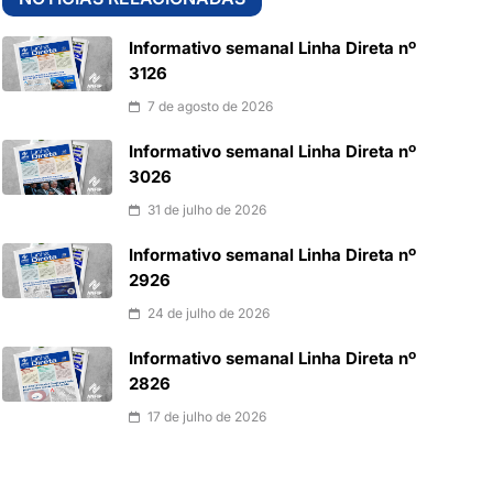
Informativo semanal Linha Direta nº
3126
7 de agosto de 2026
Informativo semanal Linha Direta nº
3026
31 de julho de 2026
Informativo semanal Linha Direta nº
2926
24 de julho de 2026
Informativo semanal Linha Direta nº
2826
17 de julho de 2026