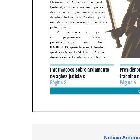
Navegação