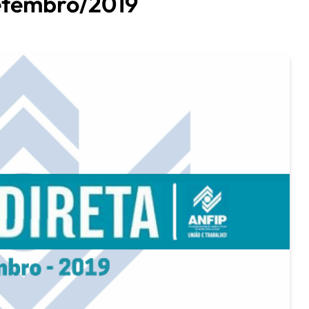
Setembro/2019