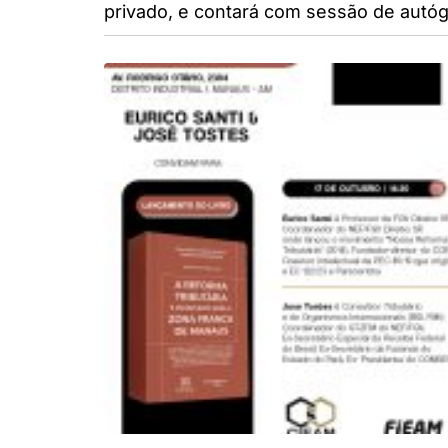
privado, e contará com sessão de autóg