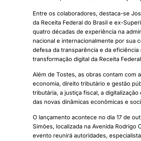
Entre os colaboradores, destaca-se Jos
da Receita Federal do Brasil e ex-Super
quatro décadas de experiência na admini
nacional e internacionalmente por sua c
defesa da transparência e da eficiência
transformação digital da Receita Federal
Além de Tostes, as obras contam com a 
economia, direito tributário e gestão p
tributária, a justiça fiscal, a digitaliza
das novas dinâmicas econômicas e soci
O lançamento acontece no dia 17 de out
Simões, localizada na Avenida Rodrigo Ot
evento reunirá autoridades, especialist