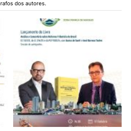
rafos dos autores.