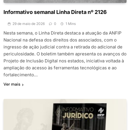
Informativo semanal Linha Direta nº 2126
29 de maio de 2026
0
1 Mins
Nesta semana, o Linha Direta destaca a atuação da ANFIP
Nacional na defesa dos direitos dos associados, com o
ingresso de ação judicial contra a retirada do adicional de
periculosidade. O boletim também apresenta os avanços do
Projeto de Inclusão Digital nos estados, iniciativa voltada à
ampliação do acesso às ferramentas tecnológicas e ao
fortalecimento…
Ver mais