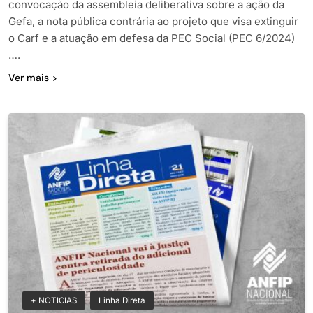
convocação da assembleia deliberativa sobre a ação da
Gefa, a nota pública contrária ao projeto que visa extinguir
o Carf e a atuação em defesa da PEC Social (PEC 6/2024)
….
Ver mais
+ NOTICIAS
Linha Direta