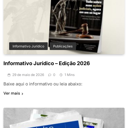
Informativo Jurídico
Publicações
Informativo Jurídico – Edição 2026
29 de maio de 2026
0
1 Mins
Baixe aqui o informativo ou leia abaixo:
Ver mais