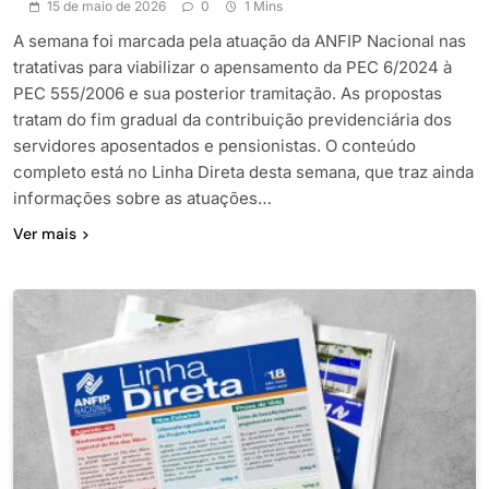
15 de maio de 2026
0
1 Mins
A semana foi marcada pela atuação da ANFIP Nacional nas
tratativas para viabilizar o apensamento da PEC 6/2024 à
PEC 555/2006 e sua posterior tramitação. As propostas
tratam do fim gradual da contribuição previdenciária dos
servidores aposentados e pensionistas. O conteúdo
completo está no Linha Direta desta semana, que traz ainda
informações sobre as atuações…
Ver mais