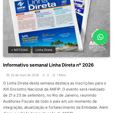
+ NOTICIAS
Linha Direta
Informativo semanal Linha Direta nº 2026
22 de maio de 2026
0
1 Mins
O Linha Direta desta semana destaca as inscrições para o
XIX Encontro Nacional da ANFIP. O evento será realizado
de 21 a 23 de setembro, no Rio de Janeiro, reunindo
Auditores Fiscais de todo o país em um momento de
integração, atualização e fortalecimento da Entidade. Além