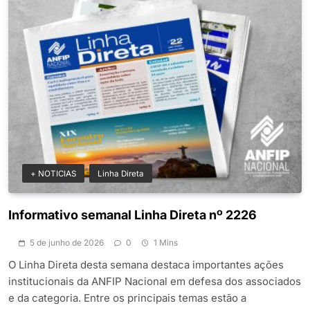
+ NOTICIAS
Linha Direta
Informativo semanal Linha Direta nº 2226
5 de junho de 2026
0
1 Mins
O Linha Direta desta semana destaca importantes ações
institucionais da ANFIP Nacional em defesa dos associados
e da categoria. Entre os principais temas estão a