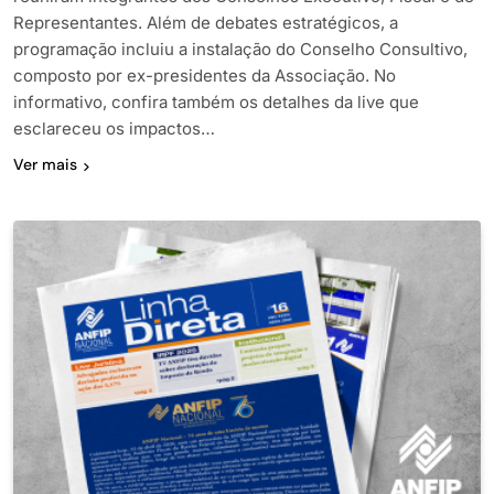
Representantes. Além de debates estratégicos, a
programação incluiu a instalação do Conselho Consultivo,
composto por ex-presidentes da Associação. No
informativo, confira também os detalhes da live que
esclareceu os impactos…
Ver mais