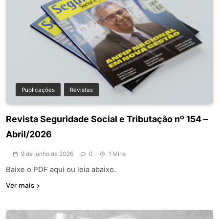
Publicações
Revistas
Revista Seguridade Social e Tributação nº 154 –
Abril/2026
9 de junho de 2026
0
1 Mins
Baixe o PDF aqui ou leia abaixo.
Ver mais