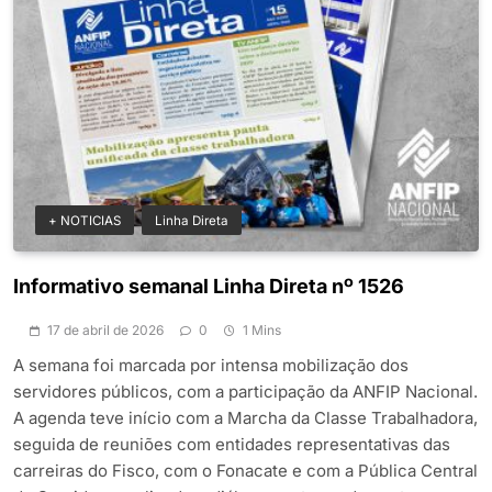
+ NOTICIAS
Linha Direta
Informativo semanal Linha Direta nº 1526
17 de abril de 2026
0
1 Mins
A semana foi marcada por intensa mobilização dos
servidores públicos, com a participação da ANFIP Nacional.
A agenda teve início com a Marcha da Classe Trabalhadora,
seguida de reuniões com entidades representativas das
carreiras do Fisco, com o Fonacate e com a Pública Central