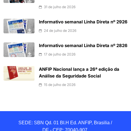
31 de julho de 2026
Informativo semanal Linha Direta nº 2926
24 de julho de 2026
Informativo semanal Linha Direta nº 2826
17 de julho de 2026
ANFIP Nacional lança a 26ª edição da
Análise da Seguridade Social
15 de julho de 2026
SEDE: SBN Qd. 01 BI.H Ed. ANFIP, Brasilia / 
DF - CEP: 70040-907 
