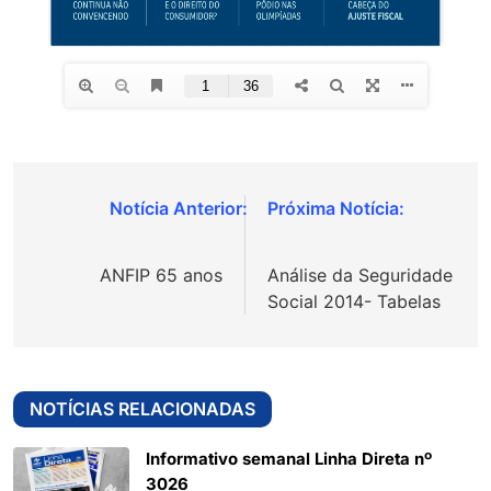
Navegação
de
ANFIP 65 anos
Análise da Seguridade
Post
Social 2014- Tabelas
NOTÍCIAS RELACIONADAS
Informativo semanal Linha Direta nº
3026