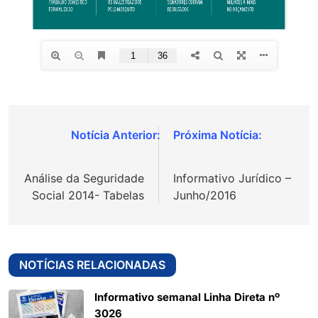
Navegação
de
Análise da Seguridade
Informativo Jurídico –
Post
Social 2014- Tabelas
Junho/2016
NOTÍCIAS RELACIONADAS
Informativo semanal Linha Direta nº
3026