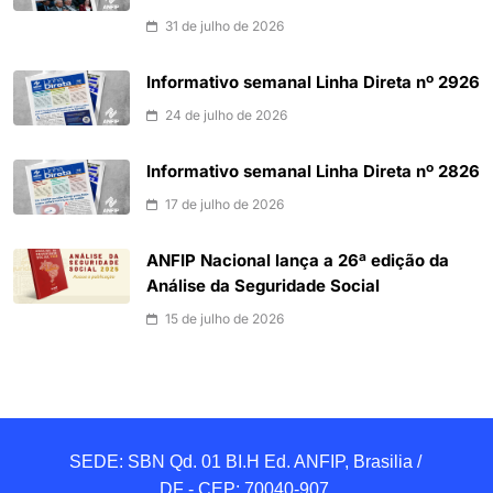
31 de julho de 2026
Informativo semanal Linha Direta nº 2926
24 de julho de 2026
Informativo semanal Linha Direta nº 2826
17 de julho de 2026
ANFIP Nacional lança a 26ª edição da
Análise da Seguridade Social
15 de julho de 2026
SEDE: SBN Qd. 01 BI.H Ed. ANFIP, Brasilia / 
DF - CEP: 70040-907 
