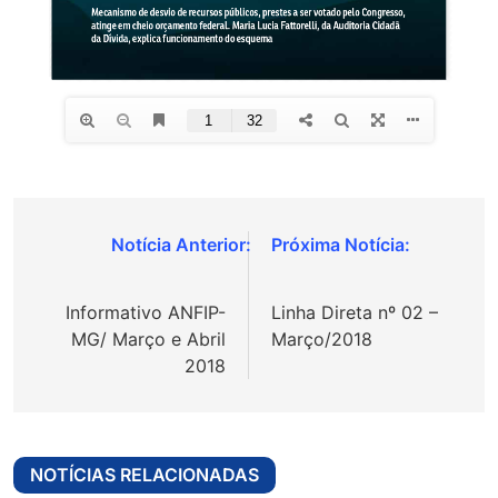
Navegação
de
Informativo ANFIP-
Linha Direta nº 02 –
Post
MG/ Março e Abril
Março/2018
2018
NOTÍCIAS RELACIONADAS