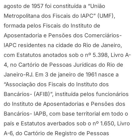
agosto de 1957 foi constituída a “União
Metropolitana dos Fiscais do IAPC” (UMF),
formada pelos Fiscais do Instituto de
Aposentadoria e Pensões dos Comerciários-
IAPC residentes na cidade do Rio de Janeiro,
com Estatutos anotados sob o nº 5.398, Livro A-
4, no Cartório de Pessoas Jurídicas do Rio de
Janeiro-RJ. Em 3 de janeiro de 1961 nasce a
“Associação dos Fiscais do Instituto dos
Bancários- (AFIB)”, instituída pelos funcionários
do Instituto de Aposentadorias e Pensões dos
Bancários- IAPB, com base territorial em todo o
país e Estatutos averbados sob o nº 1.650, Livro
A-6, do Cartório de Registro de Pessoas