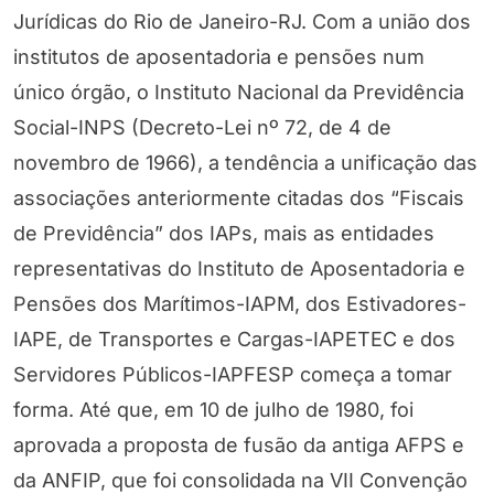
Jurídicas do Rio de Janeiro-RJ. Com a união dos
institutos de aposentadoria e pensões num
único órgão, o Instituto Nacional da Previdência
Social-INPS (Decreto-Lei nº 72, de 4 de
novembro de 1966), a tendência a unificação das
associações anteriormente citadas dos “Fiscais
de Previdência” dos IAPs, mais as entidades
representativas do Instituto de Aposentadoria e
Pensões dos Marítimos-IAPM, dos Estivadores-
IAPE, de Transportes e Cargas-IAPETEC e dos
Servidores Públicos-IAPFESP começa a tomar
forma. Até que, em 10 de julho de 1980, foi
aprovada a proposta de fusão da antiga AFPS e
da ANFIP, que foi consolidada na VII Convenção