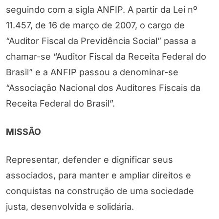
seguindo com a sigla ANFIP. A partir da Lei nº
11.457, de 16 de março de 2007, o cargo de
“Auditor Fiscal da Previdência Social” passa a
chamar-se “Auditor Fiscal da Receita Federal do
Brasil” e a ANFIP passou a denominar-se
“Associação Nacional dos Auditores Fiscais da
Receita Federal do Brasil”.
MISSÃO
Representar, defender e dignificar seus
associados, para manter e ampliar direitos e
conquistas na construção de uma sociedade
justa, desenvolvida e solidária.