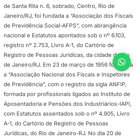
de Santa Rita n. 6, sobrado, Centro, Rio de
Janeiro/RJ, foi fundada a “Associação dos Fiscais
de Previdência Social-AFPS”, com abrangência
nacional e Estatutos apontados sob o nº 6.103,
registro nº 2.753, Livro A-1, do Cartório de
Registro de Pessoas Jurídicas, da cidade do Rio
de Janeiro/RJ. Em 23 de março de 1956 foi criada
a “Associação Nacional dos Fiscais e Inspetores
de Previdência”, com o registro da sigla ANFIP,
formada por profissionais ligados ao Instituto de
Aposentadoria e Pensões dos Industriários-IAPI,
com Estatutos assentados sob o nº 4.905, Livro
A-1, do Cartório de Registro de Pessoas
Jurídicas, do Rio de Janeiro-RJ. No dia 20 de