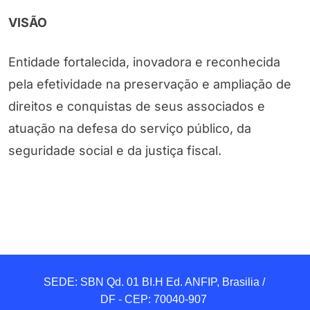
VISÃO
Entidade fortalecida, inovadora e reconhecida
pela efetividade na preservação e ampliação de
direitos e conquistas de seus associados e
atuação na defesa do serviço público, da
seguridade social e da justiça fiscal.
SEDE: SBN Qd. 01 BI.H Ed. ANFIP, Brasilia / 
DF - CEP: 70040-907 
