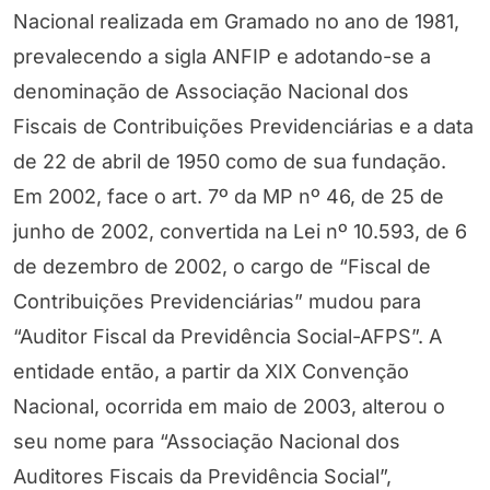
Nacional realizada em Gramado no ano de 1981,
prevalecendo a sigla ANFIP e adotando-se a
denominação de Associação Nacional dos
Fiscais de Contribuições Previdenciárias e a data
de 22 de abril de 1950 como de sua fundação.
Em 2002, face o art. 7º da MP nº 46, de 25 de
junho de 2002, convertida na Lei nº 10.593, de 6
de dezembro de 2002, o cargo de “Fiscal de
Contribuições Previdenciárias” mudou para
“Auditor Fiscal da Previdência Social-AFPS”. A
entidade então, a partir da XIX Convenção
Nacional, ocorrida em maio de 2003, alterou o
seu nome para “Associação Nacional dos
Auditores Fiscais da Previdência Social”,