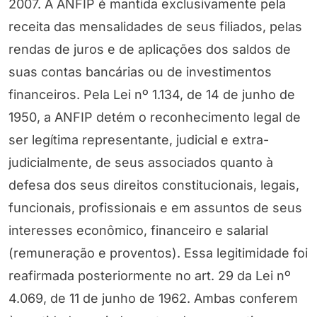
2007. A ANFIP é mantida exclusivamente pela
receita das mensalidades de seus filiados, pelas
rendas de juros e de aplicações dos saldos de
suas contas bancárias ou de investimentos
financeiros. Pela Lei nº 1.134, de 14 de junho de
1950, a ANFIP detém o reconhecimento legal de
ser legítima representante, judicial e extra-
judicialmente, de seus associados quanto à
defesa dos seus direitos constitucionais, legais,
funcionais, profissionais e em assuntos de seus
interesses econômico, financeiro e salarial
(remuneração e proventos). Essa legitimidade foi
reafirmada posteriormente no art. 29 da Lei nº
4.069, de 11 de junho de 1962. Ambas conferem