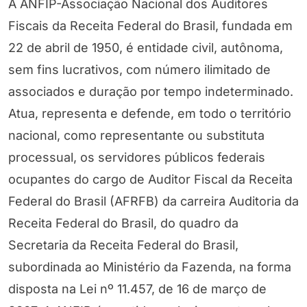
A ANFIP-Associação Nacional dos Auditores
Fiscais da Receita Federal do Brasil, fundada em
22 de abril de 1950, é entidade civil, autônoma,
sem fins lucrativos, com número ilimitado de
associados e duração por tempo indeterminado.
Atua, representa e defende, em todo o território
nacional, como representante ou substituta
processual, os servidores públicos federais
ocupantes do cargo de Auditor Fiscal da Receita
Federal do Brasil (AFRFB) da carreira Auditoria da
Receita Federal do Brasil, do quadro da
Secretaria da Receita Federal do Brasil,
subordinada ao Ministério da Fazenda, na forma
disposta na Lei nº 11.457, de 16 de março de