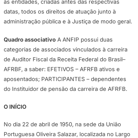
às entidades, criadas antes das respectivas
datas, todos os direitos de atuação junto à
administração pública e à Justiça de modo geral.
Quadro associativo
A ANFIP possui duas
categorias de associados vinculados à carreira
de Auditor Fiscal da Receita Federal do Brasil–
AFRBF, a saber: EFETIVOS – AFRFB ativos e
aposentados; PARTICIPANTES – dependentes
do Instituidor de pensão da carreira de AFRFB.
O INÍCIO
No dia 22 de abril de 1950, na sede da União
Portuguesa Oliveira Salazar, localizada no Largo