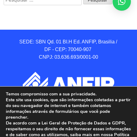
por:
SEDE: SBN Qd. 01 BI.H Ed. ANFIP, Brasilia / 
DF - CEP: 70040-907 

CNPJ: 03.636.693/0001-00
Temos compromisso com a sua privacidade.
Este site usa cookies, que são informações coletadas a partir
do seu navegador de internet e também coletamos
informações através de formulários que você pode
preencher.
De acordo com a Lei Geral de Proteção de Dados e GDPR,
respeitamos o seu direito de não fornecer essas informações
e de saber como as utilizamos, saiba mais em nossa Política