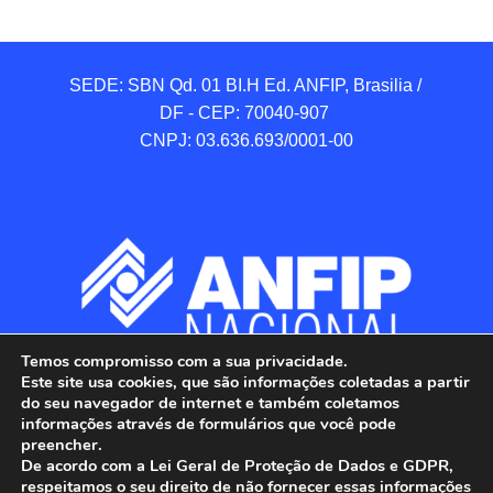
SEDE: SBN Qd. 01 BI.H Ed. ANFIP, Brasilia / 
DF - CEP: 70040-907 

CNPJ: 03.636.693/0001-00
Temos compromisso com a sua privacidade.
Este site usa cookies, que são informações coletadas a partir
do seu navegador de internet e também coletamos
informações através de formulários que você pode
preencher.
De acordo com a Lei Geral de Proteção de Dados e GDPR,
respeitamos o seu direito de não fornecer essas informações