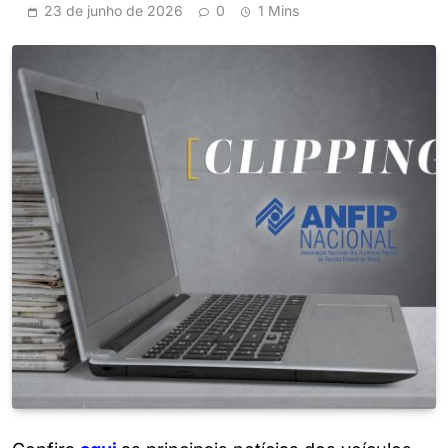
23 de junho de 2026
0
1 Mins