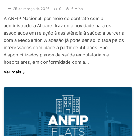
25 de março de 2026
0
6 Mins
A ANFIP Nacional, por meio do contrato com a
administradora Allcare, traz uma novidade para os
associados em relação à assistência à saúde: a parceria
com a MedSênior. A adesão já pode ser solicitada pelos
interessados com idade a partir de 44 anos. São
disponibilizados planos de saúde ambulatoriais e
hospitalares, em conformidade com a…
Ver mais