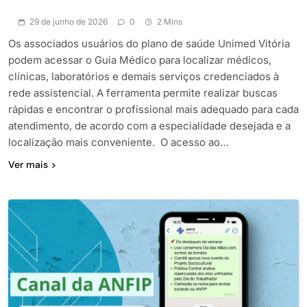
29 de junho de 2026
0
2 Mins
Os associados usuários do plano de saúde Unimed Vitória
podem acessar o Guia Médico para localizar médicos,
clínicas, laboratórios e demais serviços credenciados à
rede assistencial. A ferramenta permite realizar buscas
rápidas e encontrar o profissional mais adequado para cada
atendimento, de acordo com a especialidade desejada e a
localização mais conveniente. O acesso ao…
Ver mais