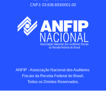
CNPJ: 03.636.693/0001-00
ANFIP - Associação Nacional dos Auditores 
Fiscais da Receita Federal do Brasil.

Todos os Direitos Reservados.
