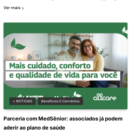
Ver mais
+ NOTICIAS
Benefícios E Convênios
Parceria com MedSênior: associados já podem
aderir ao plano de saúde