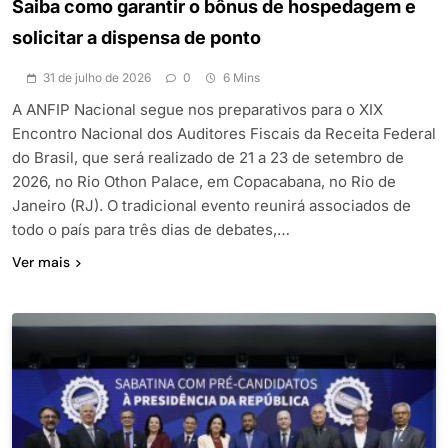
Saiba como garantir o bônus de hospedagem e
solicitar a dispensa de ponto
31 de julho de 2026
0
6 Mins
A ANFIP Nacional segue nos preparativos para o XIX
Encontro Nacional dos Auditores Fiscais da Receita Federal
do Brasil, que será realizado de 21 a 23 de setembro de
2026, no Rio Othon Palace, em Copacabana, no Rio de
Janeiro (RJ). O tradicional evento reunirá associados de
todo o país para três dias de debates,…
Ver mais