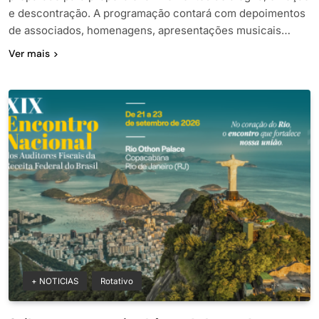
e descontração. A programação contará com depoimentos
de associados, homenagens, apresentações musicais…
Ver mais
+ NOTICIAS
Rotativo