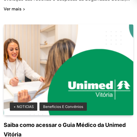
Ver mais
+ NOTICIAS
Benefícios E Convênios
Saiba como acessar o Guia Médico da Unimed
Vitória