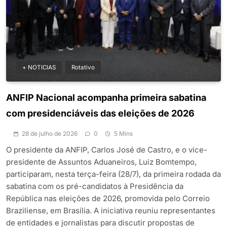
+ NOTICIAS
Rotativo
ANFIP Nacional acompanha primeira sabatina
com presidenciáveis das eleições de 2026
28 de julho de 2026
0
5 Mins
O presidente da ANFIP, Carlos José de Castro, e o vice-
presidente de Assuntos Aduaneiros, Luiz Bomtempo,
participaram, nesta terça-feira (28/7), da primeira rodada da
sabatina com os pré-candidatos à Presidência da
República nas eleições de 2026, promovida pelo Correio
Braziliense, em Brasília. A iniciativa reuniu representantes
de entidades e jornalistas para discutir propostas de