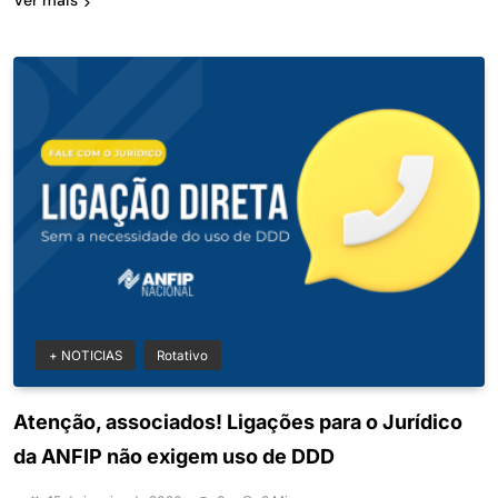
Ver mais
+ NOTICIAS
Rotativo
Atenção, associados! Ligações para o Jurídico
da ANFIP não exigem uso de DDD