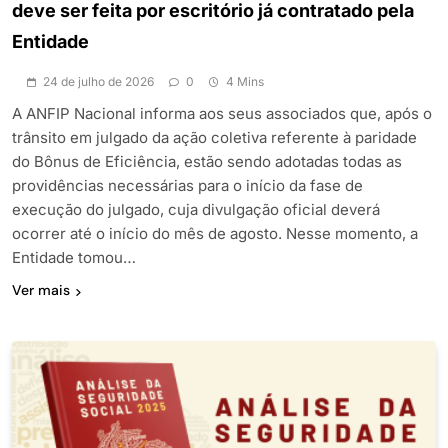
deve ser feita por escritório já contratado pela
Entidade
24 de julho de 2026
0
4 Mins
A ANFIP Nacional informa aos seus associados que, após o
trânsito em julgado da ação coletiva referente à paridade
do Bônus de Eficiência, estão sendo adotadas todas as
providências necessárias para o início da fase de
execução do julgado, cuja divulgação oficial deverá
ocorrer até o início do mês de agosto. Nesse momento, a
Entidade tomou…
Ver mais