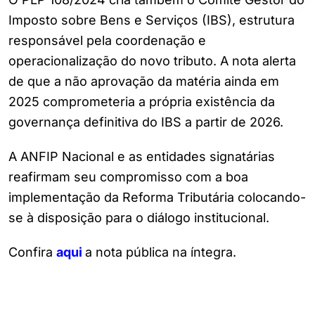
Imposto sobre Bens e Serviços (IBS), estrutura
responsável pela coordenação e
operacionalização do novo tributo. A nota alerta
de que a não aprovação da matéria ainda em
2025 comprometeria a própria existência da
governança definitiva do IBS a partir de 2026.
A ANFIP Nacional e as entidades signatárias
reafirmam seu compromisso com a boa
implementação da Reforma Tributária colocando-
se à disposição para o diálogo institucional.
Confira
aqui
a nota pública na íntegra.