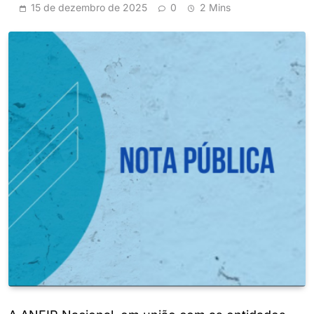
15 de dezembro de 2025
0
2 Mins