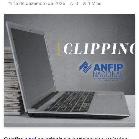
15 de dezembro de 2025
0
1 Mins