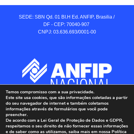
SEDE: SBN Qd. 01 BI.H Ed. ANFIP, Brasilia / 
DF - CEP: 70040-907 

CNPJ: 03.636.693/0001-00
Temos compromisso com a sua privacidade.
Este site usa cookies, que são informações coletadas a partir
do seu navegador de internet e também coletamos
informações através de formulários que você pode
preencher.
De acordo com a Lei Geral de Proteção de Dados e GDPR,
respeitamos o seu direito de não fornecer essas informações
e de saber como as utilizamos, saiba mais em nossa Política