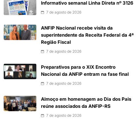
Informativo semanal Linha Direta nº 3126
7 de agosto de 2026
ANFIP Nacional recebe visita da
superintendente da Receita Federal da 4ª
Região Fiscal
7 de agosto de 2026
Preparativos para o XIX Encontro
Nacional da ANFIP entram na fase final
7 de agosto de 2026
Almoço em homenagem ao Dia dos Pais
reúne associados da ANFIP-RS
7 de agosto de 2026