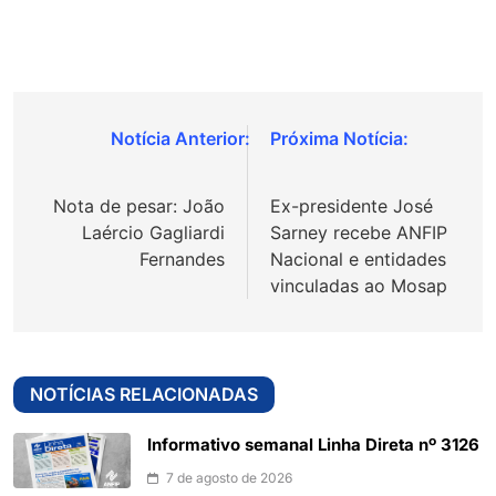
Navegação
de
Nota de pesar: João
Ex-presidente José
Post
Laércio Gagliardi
Sarney recebe ANFIP
Fernandes
Nacional e entidades
vinculadas ao Mosap
NOTÍCIAS RELACIONADAS
Informativo semanal Linha Direta nº 3126
7 de agosto de 2026