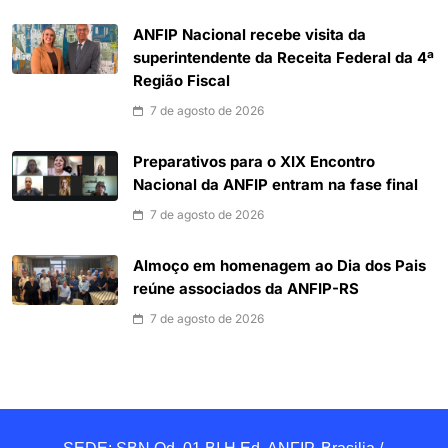
ANFIP Nacional recebe visita da
superintendente da Receita Federal da 4ª
Região Fiscal
7 de agosto de 2026
Preparativos para o XIX Encontro
Nacional da ANFIP entram na fase final
7 de agosto de 2026
Almoço em homenagem ao Dia dos Pais
reúne associados da ANFIP-RS
7 de agosto de 2026