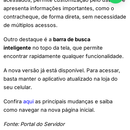
apresenta informações importantes, como o
contracheque, de forma direta, sem necessidade
de múltiplos acessos.
Outro destaque é a
barra de busca
inteligente
no topo da tela, que permite
encontrar rapidamente qualquer funcionalidade.
A nova versão já está disponível. Para acessar,
basta manter o aplicativo atualizado na loja do
seu celular.
Confira
aqui
as principais mudanças e saiba
como navegar na nova página inicial.
Fonte: Portal do Servidor