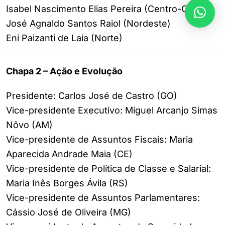
Isabel Nascimento Elias Pereira (Centro-Oeste)
José Agnaldo Santos Raiol (Nordeste)
Eni Paizanti de Laia (Norte)
Chapa 2 – Ação e Evolução
Presidente: Carlos José de Castro (GO)
Vice-presidente Executivo: Miguel Arcanjo Simas
Nôvo (AM)
Vice-presidente de Assuntos Fiscais: Maria
Aparecida Andrade Maia (CE)
Vice-presidente de Política de Classe e Salarial:
Maria Inês Borges Ávila (RS)
Vice-presidente de Assuntos Parlamentares:
Cássio José de Oliveira (MG)