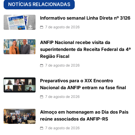
NOTÍCIAS RELACIONADAS
Informativo semanal Linha Direta nº 3126
7 de agosto de 2026
ANFIP Nacional recebe visita da
superintendente da Receita Federal da 4ª
Região Fiscal
7 de agosto de 2026
Preparativos para o XIX Encontro
Nacional da ANFIP entram na fase final
7 de agosto de 2026
Almoço em homenagem ao Dia dos Pais
reúne associados da ANFIP-RS
7 de agosto de 2026