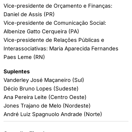
Vice-presidente de Orçamento e Finanças:
Daniel de Assis (PR)
Vice-presidente de Comunicação Social:
Albenize Gatto Cerqueira (PA)
Vice-presidente de Relações Públicas e
Interassociativas: Maria Aparecida Fernandes
Paes Leme (RN)
Suplentes
Vanderley José Maçaneiro (Sul)
Décio Bruno Lopes (Sudeste)
Ana Pereira Leite (Centro Oeste)
Jones Trajano de Melo (Nordeste)
André Luiz Spagnuolo Andrade (Norte)