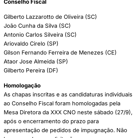
Conselho Fiscal
Gilberto Lazzarotto de Oliveira (SC)
João Cunha da Silva (SC)
Antonio Carlos Silveira (SC)
Ariovaldo Cirelo (SP)
Gilson Fernando Ferreira de Menezes (CE)
Ataor Jose Almeida (SP)
Gilberto Pereira (DF)
Homologação
As chapas inscritas e as candidaturas individuais
ao Conselho Fiscal foram homologadas pela
Mesa Diretora da XXX CNO neste sábado (27/9),
após o encerramento do prazo para
apresentação de pedidos de impugnação. Não