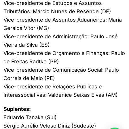
Vice-presidente de Estudos e Assuntos
Tributários: Márcio Nunes de Resende (DF)
Vice-presidente de Assuntos Aduaneiros: Maria
Geralda Vítor (MG)
Vice-presidente de Administração: Paulo José
Vieira da Silva (ES)
Vice-presidente de Orçamento e Finanças: Paulo
de Freitas Radtke (PR)
Vice-presidente de Comunicação Social: Paulo
Correia de Melo (PE)
Vice-presidente de Relações Públicas e
Interassociativas: Valdenice Seixas Elvas (AM)
Suplentes:
Eduardo Tanaka (Sul)
Sérgio Aurélio Veloso Diniz (Sudeste)