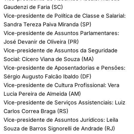
Gaudenzi de Faria (SC)
Vice-presidente de Política de Classe e Salarial:
Sandra Tereza Paiva Miranda (SP)
Vice-presidente de Assuntos Parlamentares:
José Devanir de Oliveira (PR)
Vice-presidente de Assuntos da Seguridade
Social: Cícero Viana de Souza (MA)
Vice-presidente de Aposentadorias e Pensões:
Sérgio Augusto Falcão Ibaldo (DF)
Vice-presidente de Cultura Profissional: Vera
Lucia Pereira de Almeida (AM)
Vice-presidente de Serviços Assistenciais: Luiz
Carlos Correa Braga (RS)
Vice-presidente de Assuntos Jurídicos: Leila
Souza de Barros Signorelli de Andrade (RJ)