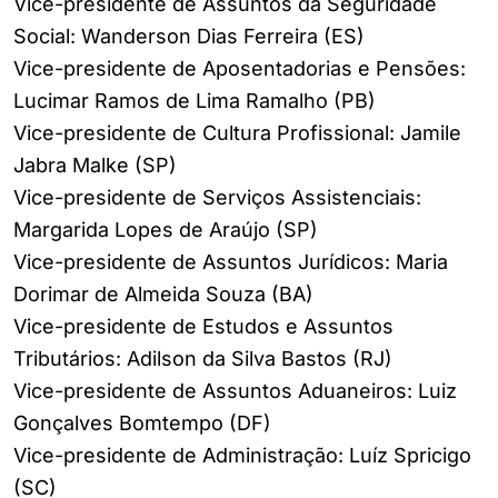
Vice-presidente de Assuntos da Seguridade
Social: Wanderson Dias Ferreira (ES)
Vice-presidente de Aposentadorias e Pensões:
Lucimar Ramos de Lima Ramalho (PB)
Vice-presidente de Cultura Profissional: Jamile
Jabra Malke (SP)
Vice-presidente de Serviços Assistenciais:
Margarida Lopes de Araújo (SP)
Vice-presidente de Assuntos Jurídicos: Maria
Dorimar de Almeida Souza (BA)
Vice-presidente de Estudos e Assuntos
Tributários: Adilson da Silva Bastos (RJ)
Vice-presidente de Assuntos Aduaneiros: Luiz
Gonçalves Bomtempo (DF)
Vice-presidente de Administração: Luíz Spricigo
(SC)