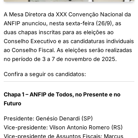
A Mesa Diretora da XXX Convenção Nacional da
ANFIP anunciou, nesta sexta-feira (26/9), as
duas chapas inscritas para as eleições ao
Conselho Executivo e as candidaturas individuais
ao Conselho Fiscal. As eleições serão realizadas
no período de 3 a 7 de novembro de 2025.
Confira a seguir os candidatos:
Chapa 1 – ANFIP de Todos, no Presente e no
Futuro
Presidente: Genésio Denardi (SP)
Vice-presidente: Vilson Antonio Romero (RS)
Vice-presidente de Assuntos Fiscais: Marcus