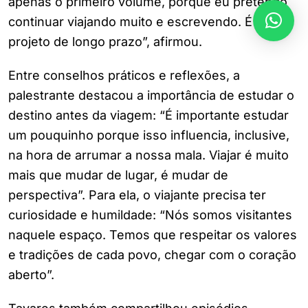
apenas o primeiro volume, porque eu pretendo
continuar viajando muito e escrevendo. É um
projeto de longo prazo”, afirmou.
Entre conselhos práticos e reflexões, a
palestrante destacou a importância de estudar o
destino antes da viagem: “É importante estudar
um pouquinho porque isso influencia, inclusive,
na hora de arrumar a nossa mala. Viajar é muito
mais que mudar de lugar, é mudar de
perspectiva”. Para ela, o viajante precisa ter
curiosidade e humildade: “Nós somos visitantes
naquele espaço. Temos que respeitar os valores
e tradições de cada povo, chegar com o coração
aberto”.