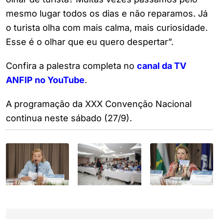
mesmo lugar todos os dias e não reparamos. Já
o turista olha com mais calma, mais curiosidade.
Esse é o olhar que eu quero despertar”.
Confira a palestra completa no
canal da TV
ANFIP no YouTube
.
A programação da XXX Convenção Nacional
continua neste sábado (27/9).