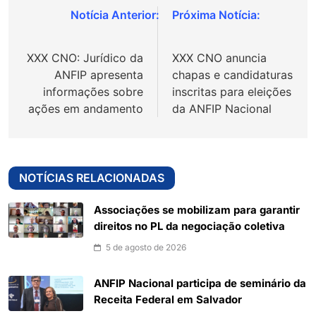
Navegação
de
XXX CNO: Jurídico da
XXX CNO anuncia
Post
ANFIP apresenta
chapas e candidaturas
informações sobre
inscritas para eleições
ações em andamento
da ANFIP Nacional
NOTÍCIAS RELACIONADAS
Associações se mobilizam para garantir
direitos no PL da negociação coletiva
5 de agosto de 2026
ANFIP Nacional participa de seminário da
Receita Federal em Salvador