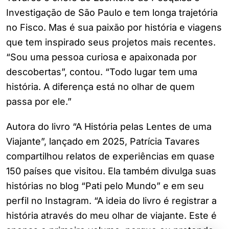
Investigação de São Paulo e tem longa trajetória
no Fisco. Mas é sua paixão por história e viagens
que tem inspirado seus projetos mais recentes.
“Sou uma pessoa curiosa e apaixonada por
descobertas”, contou. “Todo lugar tem uma
história. A diferença está no olhar de quem
passa por ele.”
Autora do livro “A História pelas Lentes de uma
Viajante”, lançado em 2025, Patrícia Tavares
compartilhou relatos de experiências em quase
150 países que visitou. Ela também divulga suas
histórias no blog “Pati pelo Mundo” e em seu
perfil no Instagram. “A ideia do livro é registrar a
história através do meu olhar de viajante. Este é