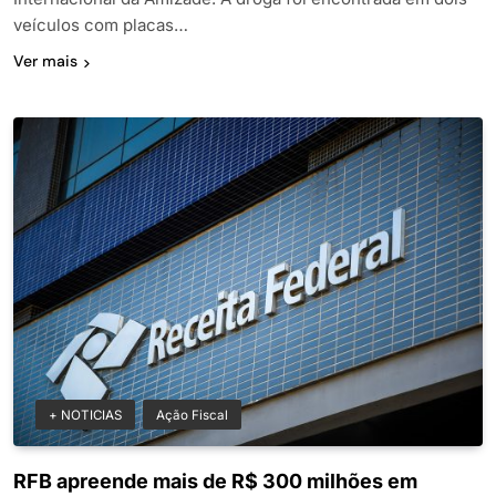
veículos com placas…
Ver mais
+ NOTICIAS
Ação Fiscal
RFB apreende mais de R$ 300 milhões em