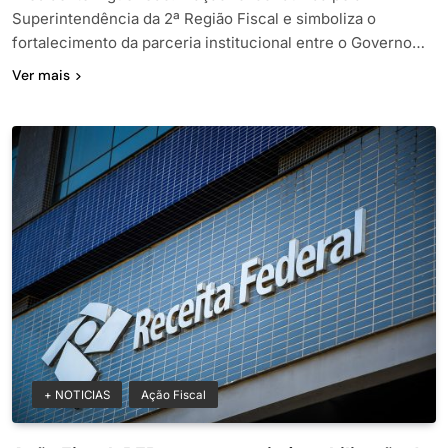
Superintendência da 2ª Região Fiscal e simboliza o
fortalecimento da parceria institucional entre o Governo…
Ver mais
+ NOTICIAS
Ação Fiscal