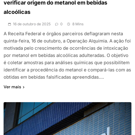
verificar origem do metanol em bebidas
alcoólicas
16 de outubro de 2025
0
8 Mins
A Receita Federal e órgãos parceiros deflagraram nesta
quinta-feira, 16 de outubro, a Operação Alquimia. A ação foi
motivada pelo crescimento de ocorrências de intoxicação
por metanol em bebidas alcoólicas adulteradas. O objetivo
é coletar amostras para análises químicas que possibilitem
identificar a procedência do metanol e compará-las com as
obtidas em bebidas falsificadas apreendidas….
Ver mais