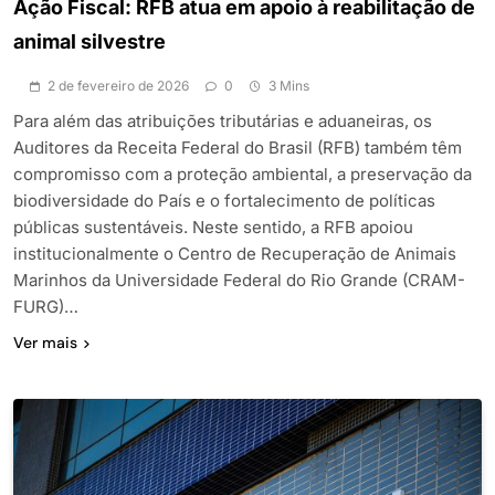
Ação Fiscal: RFB atua em apoio à reabilitação de
animal silvestre
2 de fevereiro de 2026
0
3 Mins
Para além das atribuições tributárias e aduaneiras, os
Auditores da Receita Federal do Brasil (RFB) também têm
compromisso com a proteção ambiental, a preservação da
biodiversidade do País e o fortalecimento de políticas
públicas sustentáveis. Neste sentido, a RFB apoiou
institucionalmente o Centro de Recuperação de Animais
Marinhos da Universidade Federal do Rio Grande (CRAM-
FURG)…
Ver mais