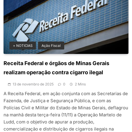
+ NOTICIAS
Ação Fiscal
Receita Federal e órgãos de Minas Gerais
realizam operação contra cigarro ilegal
13 de novembro de 2025
0
2 Mins
A Receita Federal, em ação conjunta com as Secretarias de
Fazenda, de Justiça e Segurança Pública, e com as
Polícias Civil e Militar do Estado de Minas Gerais, deflagrou
na manhã desta terça-feira (11/11) a Operação Martelo de
Ludd, com o objetivo de apurar a produção,
comercialização e distribuição de cigarros ilegais na