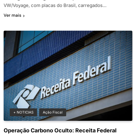
VW/Voyage, com placas do Brasil, carregados…
Ver mais
+ NOTICIAS
Ação Fiscal
Operação Carbono Oculto: Receita Federal