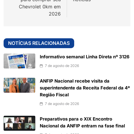
Chevrolet 0km em
2026
NOTÍCIAS RELACIONADAS
Informativo semanal Linha Direta nº 3126
7 de agosto de 2026
ANFIP Nacional recebe visita da
superintendente da Receita Federal da 4ª
Região Fiscal
7 de agosto de 2026
Preparativos para o XIX Encontro
Nacional da ANFIP entram na fase final