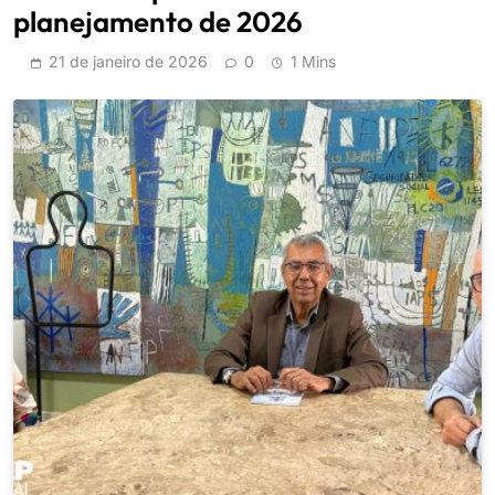
planejamento de 2026
21 de janeiro de 2026
0
1 Mins