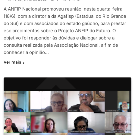
A ANFIP Nacional promoveu reunião, nesta quarta-feira
(18/6), com a diretoria da Agafisp (Estadual do Rio Grande
do Sul) e com associados do estado gaúcho, para prestar
esclarecimentos sobre o Projeto ANFIP do Futuro. O
objetivo foi responder às dúvidas e dialogar sobre a
consulta realizada pela Associação Nacional, a fim de
conhecer a opinião…
Ver mais