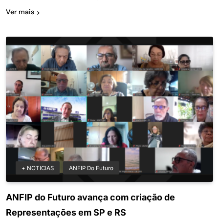
Ver mais
+ NOTICIAS
ANFIP Do Futuro
ANFIP do Futuro avança com criação de
Representações em SP e RS