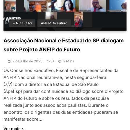
+ NOTICIAS
ANFIP Do Futuro
Associação Nacional e Estadual de SP dialogam
sobre Projeto ANFIP do Futuro
7 de julho de 2025
0
2 Mins
Os Conselhos Executivo, Fiscal e de Representantes da
ANFIP Nacional reuniram-se, nesta segunda-feira
(7/7), com a diretoria da Estadual de São Paulo
(Apafisp) para dar continuidade ao diálogo sobre o Projeto
ANFIP do Futuro e sobre os resultados da pesquisa
realizada junto aos associados paulistas. Durante o
encontro, os dirigentes das duas entidades puderam se
manifestar sobre…
Ver mais