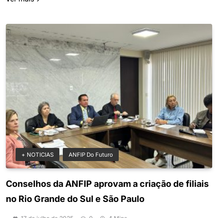
+ NOTICIAS
ANFIP Do Futuro
Conselhos da ANFIP aprovam a criação de filiais
no Rio Grande do Sul e São Paulo