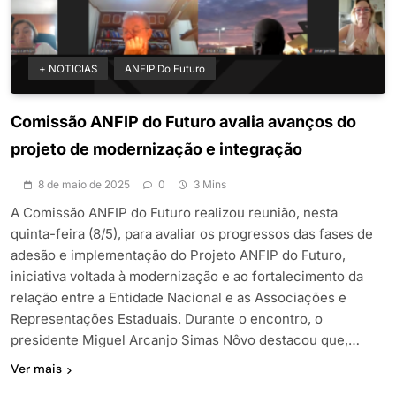
+ NOTICIAS
ANFIP Do Futuro
Comissão ANFIP do Futuro avalia avanços do
projeto de modernização e integração
8 de maio de 2025
0
3 Mins
A Comissão ANFIP do Futuro realizou reunião, nesta
quinta-feira (8/5), para avaliar os progressos das fases de
adesão e implementação do Projeto ANFIP do Futuro,
iniciativa voltada à modernização e ao fortalecimento da
relação entre a Entidade Nacional e as Associações e
Representações Estaduais. Durante o encontro, o
presidente Miguel Arcanjo Simas Nôvo destacou que,…
Ver mais