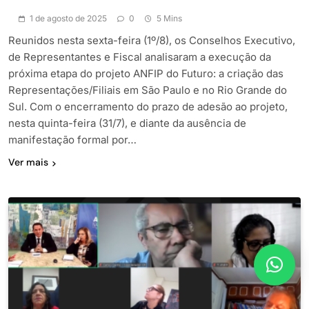
1 de agosto de 2025
0
5 Mins
Reunidos nesta sexta-feira (1º/8), os Conselhos Executivo,
de Representantes e Fiscal analisaram a execução da
próxima etapa do projeto ANFIP do Futuro: a criação das
Representações/Filiais em São Paulo e no Rio Grande do
Sul. Com o encerramento do prazo de adesão ao projeto,
nesta quinta-feira (31/7), e diante da ausência de
manifestação formal por…
Ver mais