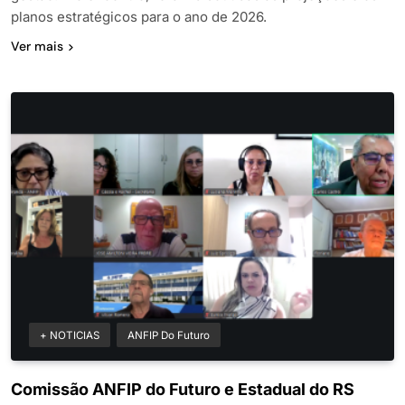
planos estratégicos para o ano de 2026.
Ver mais
+ NOTICIAS
ANFIP Do Futuro
Comissão ANFIP do Futuro e Estadual do RS