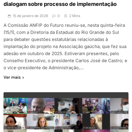
dialogam sobre processo de implementação
15 de janeiro de 2026
0
2 Mins
A Comissão ANFIP do Futuro reuniu-se, nesta quinta-feira
(15/1), com a Diretoria da Estadual do Rio Grande do Sul
para debater questões estatutárias relacionadas à
implantação do projeto na Associação gaúcha, que fez sua
adesão em outubro de 2025. Estiveram presentes, pelo
Conselho Executivo, o presidente Carlos José de Castro; e
o vice-presidente de Administração,…
Ver mais