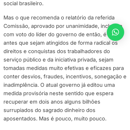
social brasileiro.
Mas o que recomenda o relatório da referida
Comissão, aprovado por unanimidade, inclusive
com voto do líder do governo de então, é que
antes que sejam atingidos de forma radical os
direitos e conquistas dos trabalhadores do
serviço público e da iniciativa privada, sejam
tomadas medidas muito efetivas e eficazes para
conter desvios, fraudes, incentivos, sonegação e
inadimplência. O atual governo já editou uma
medida provisória neste sentido que espera
recuperar em dois anos alguns bilhões
surrupiados do sagrado dinheiro dos
aposentados. Mas é pouco, muito pouco.