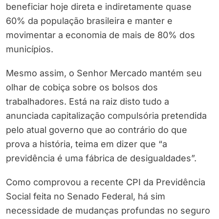
beneficiar hoje direta e indiretamente quase
60% da população brasileira e manter e
movimentar a economia de mais de 80% dos
municípios.
Mesmo assim, o Senhor Mercado mantém seu
olhar de cobiça sobre os bolsos dos
trabalhadores. Está na raiz disto tudo a
anunciada capitalização compulsória pretendida
pelo atual governo que ao contrário do que
prova a história, teima em dizer que “a
previdência é uma fábrica de desigualdades”.
Como comprovou a recente CPI da Previdência
Social feita no Senado Federal, há sim
necessidade de mudanças profundas no seguro