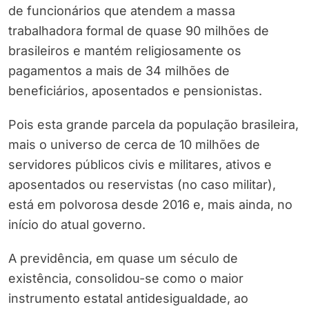
de funcionários que atendem a massa
trabalhadora formal de quase 90 milhões de
brasileiros e mantém religiosamente os
pagamentos a mais de 34 milhões de
beneficiários, aposentados e pensionistas.
Pois esta grande parcela da população brasileira,
mais o universo de cerca de 10 milhões de
servidores públicos civis e militares, ativos e
aposentados ou reservistas (no caso militar),
está em polvorosa desde 2016 e, mais ainda, no
início do atual governo.
A previdência, em quase um século de
existência, consolidou-se como o maior
instrumento estatal antidesigualdade, ao