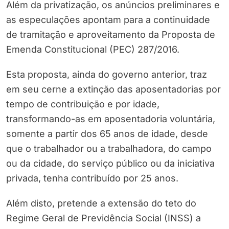
Além da privatização, os anúncios preliminares e
as especulações apontam para a continuidade
de tramitação e aproveitamento da Proposta de
Emenda Constitucional (PEC) 287/2016.
Esta proposta, ainda do governo anterior, traz
em seu cerne a extinção das aposentadorias por
tempo de contribuição e por idade,
transformando-as em aposentadoria voluntária,
somente a partir dos 65 anos de idade, desde
que o trabalhador ou a trabalhadora, do campo
ou da cidade, do serviço público ou da iniciativa
privada, tenha contribuído por 25 anos.
Além disto, pretende a extensão do teto do
Regime Geral de Previdência Social (INSS) a