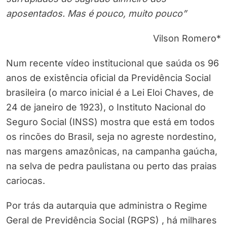
aposentados. Mas é pouco, muito pouco”
Vilson Romero*
Num recente vídeo institucional que saúda os 96
anos de existência oficial da Previdência Social
brasileira (o marco inicial é a Lei Eloi Chaves, de
24 de janeiro de 1923), o Instituto Nacional do
Seguro Social (INSS) mostra que está em todos
os rincões do Brasil, seja no agreste nordestino,
nas margens amazônicas, na campanha gaúcha,
na selva de pedra paulistana ou perto das praias
cariocas.
Por trás da autarquia que administra o Regime
Geral de Previdência Social (RGPS) , há milhares