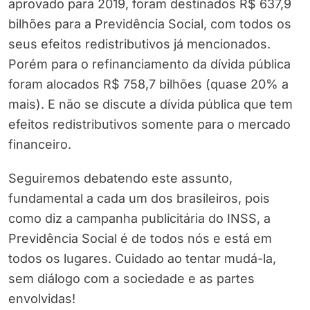
aprovado para 2019, foram destinados R$ 637,9
bilhões para a Previdência Social, com todos os
seus efeitos redistributivos já mencionados.
Porém para o refinanciamento da dívida pública
foram alocados R$ 758,7 bilhões (quase 20% a
mais). E não se discute a dívida pública que tem
efeitos redistributivos somente para o mercado
financeiro.
Seguiremos debatendo este assunto,
fundamental a cada um dos brasileiros, pois
como diz a campanha publicitária do INSS, a
Previdência Social é de todos nós e está em
todos os lugares. Cuidado ao tentar mudá-la,
sem diálogo com a sociedade e as partes
envolvidas!