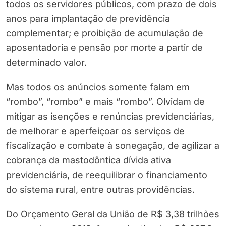
todos os servidores públicos, com prazo de dois
anos para implantação de previdência
complementar; e proibição de acumulação de
aposentadoria e pensão por morte a partir de
determinado valor.
Mas todos os anúncios somente falam em
“rombo”, “rombo” e mais “rombo”. Olvidam de
mitigar as isenções e renúncias previdenciárias,
de melhorar e aperfeiçoar os serviços de
fiscalização e combate à sonegação, de agilizar a
cobrança da mastodôntica dívida ativa
previdenciária, de reequilibrar o financiamento
do sistema rural, entre outras providências.
Do Orçamento Geral da União de R$ 3,38 trilhões