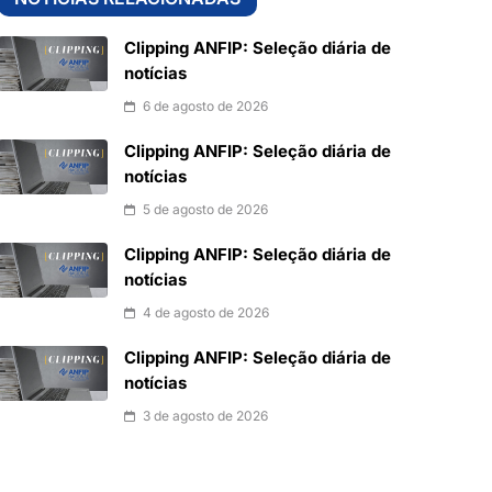
Clipping ANFIP: Seleção diária de
notícias
6 de agosto de 2026
Clipping ANFIP: Seleção diária de
notícias
5 de agosto de 2026
Clipping ANFIP: Seleção diária de
notícias
4 de agosto de 2026
Clipping ANFIP: Seleção diária de
notícias
3 de agosto de 2026