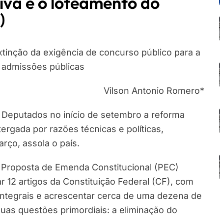
iva e o loteamento do
)
tinção da exigência de concurso público para a
 admissões públicas
Vilson Antonio Romero*
 Deputados no início de setembro a reforma
ergada por razões técnicas e políticas,
ço, assola o país.
 Proposta de Emenda Constitucional (PEC)
 12 artigos da Constituição Federal (CF), com
integrais e acrescentar cerca de uma dezena de
duas questões primordiais: a eliminação do