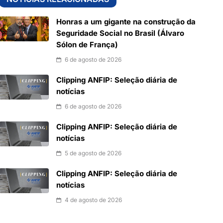
Honras a um gigante na construção da
Seguridade Social no Brasil (Álvaro
Sólon de França)
6 de agosto de 2026
Clipping ANFIP: Seleção diária de
notícias
6 de agosto de 2026
Clipping ANFIP: Seleção diária de
notícias
5 de agosto de 2026
Clipping ANFIP: Seleção diária de
notícias
4 de agosto de 2026