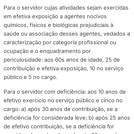
Para o servidor cujas atividades sejam exercidas
em efetiva exposição a agentes nocivos
químicos, físicos e biológicas prejudiciais à
saúde ou associação desses agentes, vedados a
caracterização por categoria profissional ou
ocupação e o enquadramento por
periculosidade: aos 60s anos de idade, 25 de
contribuição e efetiva exposição, 10 no serviço
público e 5 no cargo.
Para o servidor com deficiência: aos 10 anos de
efetivo exercício no serviço público e cinco no
cargo: a) após 30 anos de contribuição, se a
deficiência for considerada leve; b) após 25 anos
de efetivo contribuição, se a deficiência for