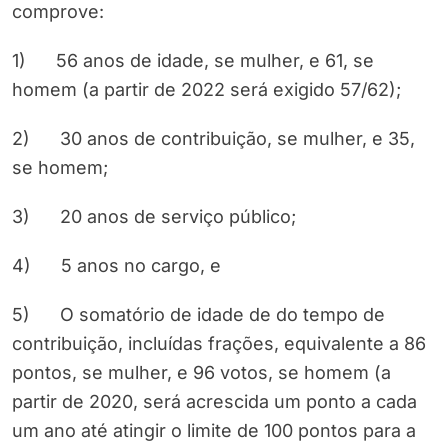
comprove:
1) 56 anos de idade, se mulher, e 61, se
homem (a partir de 2022 será exigido 57/62);
2) 30 anos de contribuição, se mulher, e 35,
se homem;
3) 20 anos de serviço público;
4) 5 anos no cargo, e
5) O somatório de idade de do tempo de
contribuição, incluídas frações, equivalente a 86
pontos, se mulher, e 96 votos, se homem (a
partir de 2020, será acrescida um ponto a cada
um ano até atingir o limite de 100 pontos para a