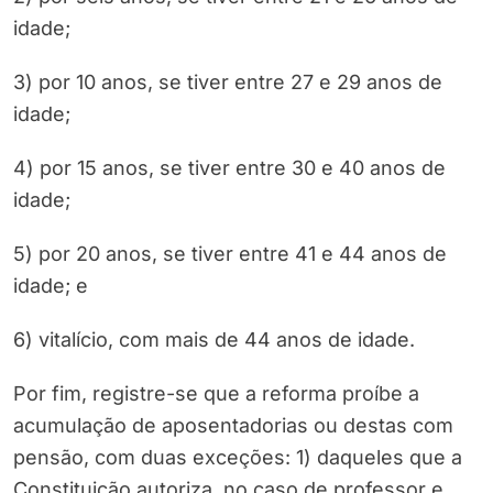
idade;
3) por 10 anos, se tiver entre 27 e 29 anos de
idade;
4) por 15 anos, se tiver entre 30 e 40 anos de
idade;
5) por 20 anos, se tiver entre 41 e 44 anos de
idade; e
6) vitalício, com mais de 44 anos de idade.
Por fim, registre-se que a reforma proíbe a
acumulação de aposentadorias ou destas com
pensão, com duas exceções: 1) daqueles que a
Constituição autoriza, no caso de professor e