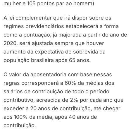
mulher e 105 pontos par ao homem)
A lei complementar que irá dispor sobre os
regimes previdenciários estabelecerá a forma
como a pontuação, já majorada a partir do ano de
2020, será ajustada sempre que houver
aumento da expectativa de sobrevida da
população brasileira após 65 anos.
O valor da aposentadoria com base nessas
regras corresponderá a 60% da médias dos
salários de contribuição de todo o período
contributivo, acrescida de 2% por cada ano que
exceder a 20 anos de contribuição, até chegar
aos 100% da média, após 40 anos de
contribuição.