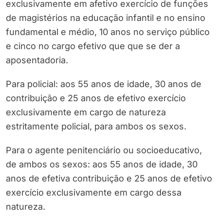
exclusivamente em afetivo exercício de funções
de magistérios na educação infantil e no ensino
fundamental e médio, 10 anos no serviço público
e cinco no cargo efetivo que que se der a
aposentadoria.
Para policial: aos 55 anos de idade, 30 anos de
contribuição e 25 anos de efetivo exercício
exclusivamente em cargo de natureza
estritamente policial, para ambos os sexos.
Para o agente penitenciário ou socioeducativo,
de ambos os sexos: aos 55 anos de idade, 30
anos de efetiva contribuição e 25 anos de efetivo
exercício exclusivamente em cargo dessa
natureza.