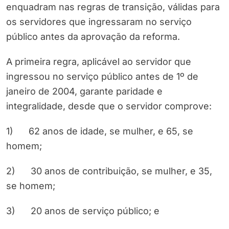
enquadram nas regras de transição, válidas para
os servidores que ingressaram no serviço
público antes da aprovação da reforma.
A primeira regra, aplicável ao servidor que
ingressou no serviço público antes de 1º de
janeiro de 2004, garante paridade e
integralidade, desde que o servidor comprove:
1) 62 anos de idade, se mulher, e 65, se
homem;
2) 30 anos de contribuição, se mulher, e 35,
se homem;
3) 20 anos de serviço público; e