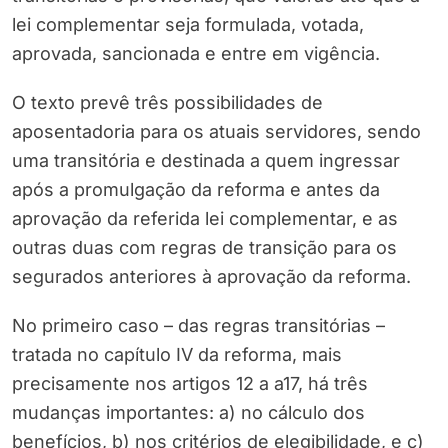
lei complementar seja formulada, votada,
aprovada, sancionada e entre em vigência.
O texto prevê três possibilidades de
aposentadoria para os atuais servidores, sendo
uma transitória e destinada a quem ingressar
após a promulgação da reforma e antes da
aprovação da referida lei complementar, e as
outras duas com regras de transição para os
segurados anteriores à aprovação da reforma.
No primeiro caso – das regras transitórias –
tratada no capítulo IV da reforma, mais
precisamente nos artigos 12 a a17, há três
mudanças importantes: a) no cálculo dos
benefícios, b) nos critérios de elegibilidade, e c)