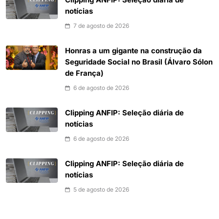
notícias
7 de agosto de 2026
Honras a um gigante na construção da
Seguridade Social no Brasil (Álvaro Sólon
de França)
6 de agosto de 2026
Clipping ANFIP: Seleção diária de
notícias
6 de agosto de 2026
Clipping ANFIP: Seleção diária de
notícias
5 de agosto de 2026