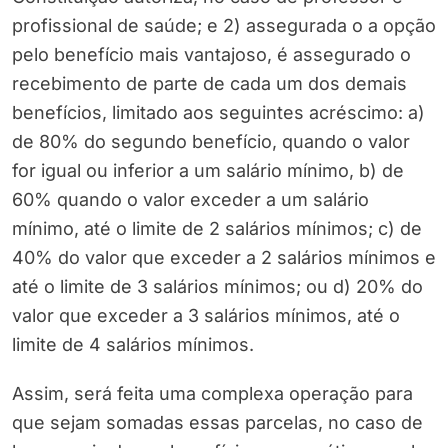
profissional de saúde; e 2) assegurada o a opção
pelo benefício mais vantajoso, é assegurado o
recebimento de parte de cada um dos demais
benefícios, limitado aos seguintes acréscimo: a)
de 80% do segundo benefício, quando o valor
for igual ou inferior a um salário mínimo, b) de
60% quando o valor exceder a um salário
mínimo, até o limite de 2 salários mínimos; c) de
40% do valor que exceder a 2 salários mínimos e
até o limite de 3 salários mínimos; ou d) 20% do
valor que exceder a 3 salários mínimos, até o
limite de 4 salários mínimos.
Assim, será feita uma complexa operação para
que sejam somadas essas parcelas, no caso de