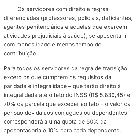
Os servidores com direito a regras
diferenciadas (professores, policiais, deficientes,
agentes penitenciários e aqueles que exercem
atividades prejudiciais à saúde), se aposentam
com menos idade e menos tempo de
contribuição.
Para todos os servidores da regra de transição,
exceto os que cumprem os requisitos da
paridade e integralidade – que terão direito à
integralidade até o teto do INSS (R$ 5.839,45) e
70% da parcela que exceder ao teto – o valor da
pensão devida aos conjugues ou dependentes
corresponderá a uma quota de 50% da
aposentadoria e 10% para cada dependente,