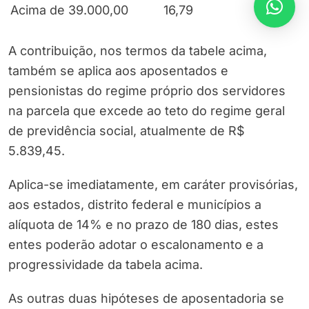
Acima de 39.000,00
16,79
A contribuição, nos termos da tabele acima,
também se aplica aos aposentados e
pensionistas do regime próprio dos servidores
na parcela que excede ao teto do regime geral
de previdência social, atualmente de R$
5.839,45.
Aplica-se imediatamente, em caráter provisórias,
aos estados, distrito federal e municípios a
alíquota de 14% e no prazo de 180 dias, estes
entes poderão adotar o escalonamento e a
progressividade da tabela acima.
As outras duas hipóteses de aposentadoria se