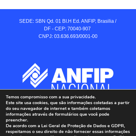
SEDE: SBN Qd. 01 BI.H Ed. ANFIP, Brasilia / 
DF - CEP: 70040-907 

CNPJ: 03.636.693/0001-00
Temos compromisso com a sua privacidade.
Este site usa cookies, que são informações coletadas a partir
do seu navegador de internet e também coletamos
informações através de formulários que você pode
preencher.
De acordo com a Lei Geral de Proteção de Dados e GDPR,
respeitamos o seu direito de não fornecer essas informações