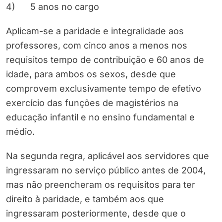
4) 5 anos no cargo
Aplicam-se a paridade e integralidade aos
professores, com cinco anos a menos nos
requisitos tempo de contribuição e 60 anos de
idade, para ambos os sexos, desde que
comprovem exclusivamente tempo de efetivo
exercício das funções de magistérios na
educação infantil e no ensino fundamental e
médio.
Na segunda regra, aplicável aos servidores que
ingressaram no serviço público antes de 2004,
mas não preencheram os requisitos para ter
direito à paridade, e também aos que
ingressaram posteriormente, desde que o