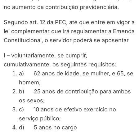
no aumento da contribuição previdenciária.
Segundo art. 12 da PEC, até que entre em vigor a
lei complementar que irá regulamentar a Emenda
Constitucional, o servidor poderá se aposentar
I – voluntariamente, se cumprir,
cumulativamente, os seguintes requisitos:
a) 62 anos de idade, se mulher, e 65, se
homem;
b) 25 anos de contribuição para ambos
os sexos;
c) 10 anos de efetivo exercício no
serviço público;
d) 5 anos no cargo