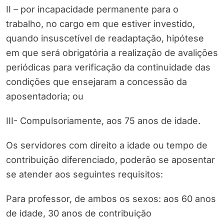
II – por incapacidade permanente para o
trabalho, no cargo em que estiver investido,
quando insuscetível de readaptação, hipótese
em que será obrigatória a realização de avalições
periódicas para verificação da continuidade das
condições que ensejaram a concessão da
aposentadoria; ou
III- Compulsoriamente, aos 75 anos de idade.
Os servidores com direito a idade ou tempo de
contribuição diferenciado, poderão se aposentar
se atender aos seguintes requisitos:
Para professor, de ambos os sexos: aos 60 anos
de idade, 30 anos de contribuição