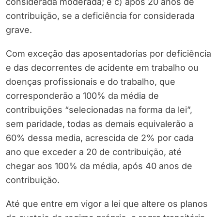
considerada moderada; e c) após 20 anos de
contribuição, se a deficiência for considerada
grave.
Com exceção das aposentadorias por deficiência
e das decorrentes de acidente em trabalho ou
doenças profissionais e do trabalho, que
corresponderão a 100% da média de
contribuições “selecionadas na forma da lei”,
sem paridade, todas as demais equivalerão a
60% dessa media, acrescida de 2% por cada
ano que exceder a 20 de contribuição, até
chegar aos 100% da média, após 40 anos de
contribuição.
Até que entre em vigor a lei que altere os planos