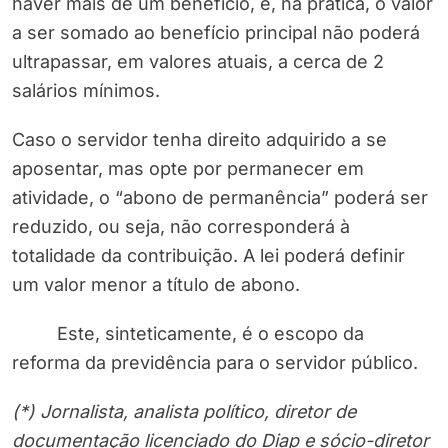
haver mais de um benefício, e, na prática, o valor
a ser somado ao benefício principal não poderá
ultrapassar, em valores atuais, a cerca de 2
salários mínimos.
Caso o servidor tenha direito adquirido a se
aposentar, mas opte por permanecer em
atividade, o “abono de permanência” poderá ser
reduzido, ou seja, não corresponderá à
totalidade da contribuição. A lei poderá definir
um valor menor a título de abono.
Este, sinteticamente, é o escopo da
reforma da previdência para o servidor público.
(*) Jornalista, analista político, diretor de
documentação licenciado do Diap e sócio-diretor