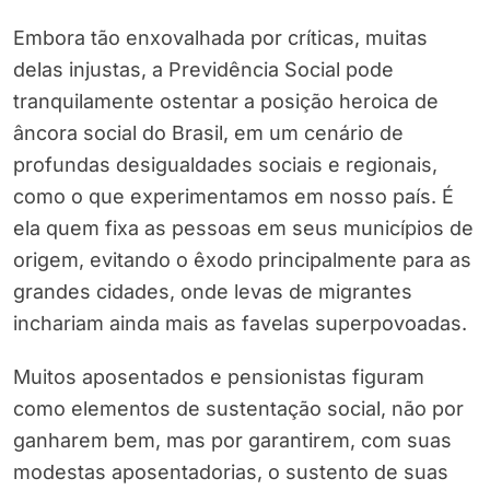
Embora tão enxovalhada por críticas, muitas
delas injustas, a Previdência Social pode
tranquilamente ostentar a posição heroica de
âncora social do Brasil, em um cenário de
profundas desigualdades sociais e regionais,
como o que experimentamos em nosso país. É
ela quem fixa as pessoas em seus municípios de
origem, evitando o êxodo principalmente para as
grandes cidades, onde levas de migrantes
inchariam ainda mais as favelas superpovoadas.
Muitos aposentados e pensionistas figuram
como elementos de sustentação social, não por
ganharem bem, mas por garantirem, com suas
modestas aposentadorias, o sustento de suas