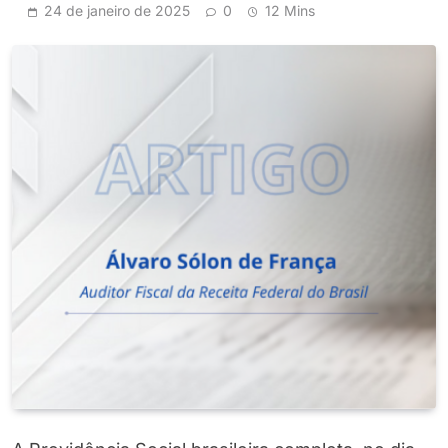
24 de janeiro de 2025
0
12 Mins