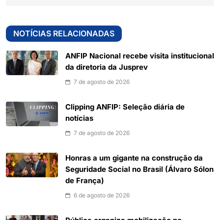
NOTÍCIAS RELACIONADAS
ANFIP Nacional recebe visita institucional
da diretoria da Jusprev
7 de agosto de 2026
Clipping ANFIP: Seleção diária de
notícias
7 de agosto de 2026
Honras a um gigante na construção da
Seguridade Social no Brasil (Álvaro Sólon
de França)
6 de agosto de 2026