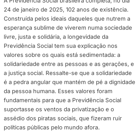
A Previdência Social brasileira completa, no dia
24 de janeiro de 2025, 102 anos de existência.
Construída pelos ideais daqueles que nutrem a
esperança sublime de viverem numa sociedade
livre, justa e solidária, a longevidade da
Previdência Social tem sua explicação nos
valores sobre os quais está sedimentada: a
solidariedade entre as pessoas e as gerações, e
a justiça social. Ressalte-se que a solidariedade
é a pedra angular que mantém de pé a dignidade
da pessoa humana. Esses valores foram
fundamentais para que a Previdência Social
suportasse os ventos da privatização e o
assédio dos piratas sociais, que fizeram ruir
políticas públicas pelo mundo afora.