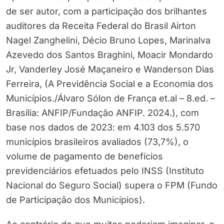
de ser autor, com a participação dos brilhantes
auditores da Receita Federal do Brasil Airton
Nagel Zanghelini, Décio Bruno Lopes, Marinalva
Azevedo dos Santos Braghini, Moacir Mondardo
Jr, Vanderley José Maçaneiro e Wanderson Dias
Ferreira, (A Previdência Social e a Economia dos
Municípios./Álvaro Sólon de França et.al – 8.ed. –
Brasília: ANFIP/Fundação ANFIP. 2024.), com
base nos dados de 2023: em 4.103 dos 5.570
municípios brasileiros avaliados (73,7%), o
volume de pagamento de benefícios
previdenciários efetuados pelo INSS (Instituto
Nacional do Seguro Social) supera o FPM (Fundo
de Participação dos Municípios).