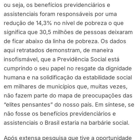
ou seja, os benefícios previdenciários e
assistenciais foram responsáveis por uma
redução de 14,3% no nível de pobreza o que
significa que 30,5 milhões de pessoas deixaram
de ficar abaixo da linha de pobreza. Os dados
aqui retratados demonstram, de maneira
insofismável, que a Previdência Social está
cumprindo o seu papel no resgate da dignidade
humana e na solidificação da estabilidade social
em milhares de municípios que, muitas vezes,
não fazem parte do mapa de preocupações das
“elites pensantes” do nosso país. Em síntese, se
não fosse os benefícios previdenciários e
assistenciais o Brasil estaria na barbárie social.
Após extensa pesquisa que tive a oportunidade