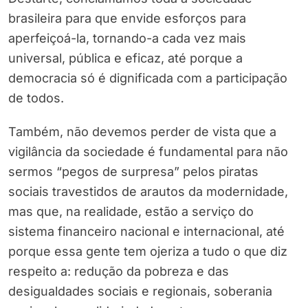
brasileira para que envide esforços para
aperfeiçoá-la, tornando-a cada vez mais
universal, pública e eficaz, até porque a
democracia só é dignificada com a participação
de todos.
Também, não devemos perder de vista que a
vigilância da sociedade é fundamental para não
sermos “pegos de surpresa” pelos piratas
sociais travestidos de arautos da modernidade,
mas que, na realidade, estão a serviço do
sistema financeiro nacional e internacional, até
porque essa gente tem ojeriza a tudo o que diz
respeito a: redução da pobreza e das
desigualdades sociais e regionais, soberania