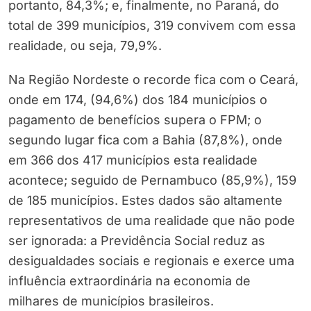
portanto, 84,3%; e, finalmente, no Paraná, do
total de 399 municípios, 319 convivem com essa
realidade, ou seja, 79,9%.
Na Região Nordeste o recorde fica com o Ceará,
onde em 174, (94,6%) dos 184 municípios o
pagamento de benefícios supera o FPM; o
segundo lugar fica com a Bahia (87,8%), onde
em 366 dos 417 municípios esta realidade
acontece; seguido de Pernambuco (85,9%), 159
de 185 municípios. Estes dados são altamente
representativos de uma realidade que não pode
ser ignorada: a Previdência Social reduz as
desigualdades sociais e regionais e exerce uma
influência extraordinária na economia de
milhares de municípios brasileiros.