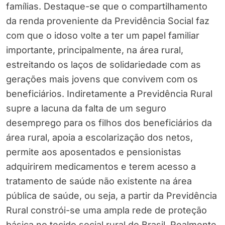
famílias. Destaque-se que o compartilhamento
da renda proveniente da Previdência Social faz
com que o idoso volte a ter um papel familiar
importante, principalmente, na área rural,
estreitando os laços de solidariedade com as
gerações mais jovens que convivem com os
beneficiários. Indiretamente a Previdência Rural
supre a lacuna da falta de um seguro
desemprego para os filhos dos beneficiários da
área rural, apoia a escolarização dos netos,
permite aos aposentados e pensionistas
adquirirem medicamentos e terem acesso a
tratamento de saúde não existente na área
pública de saúde, ou seja, a partir da Previdência
Rural constrói-se uma ampla rede de proteção
básica no tecido social rural do Brasil. Realmente