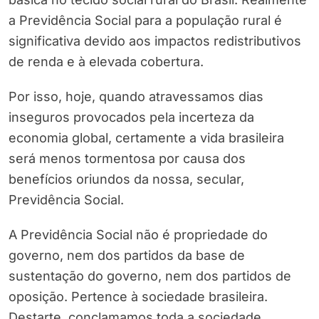
a Previdência Social para a população rural é
significativa devido aos impactos redistributivos
de renda e à elevada cobertura.
Por isso, hoje, quando atravessamos dias
inseguros provocados pela incerteza da
economia global, certamente a vida brasileira
será menos tormentosa por causa dos
benefícios oriundos da nossa, secular,
Previdência Social.
A Previdência Social não é propriedade do
governo, nem dos partidos da base de
sustentação do governo, nem dos partidos de
oposição. Pertence à sociedade brasileira.
Destarte, conclamamos toda a sociedade