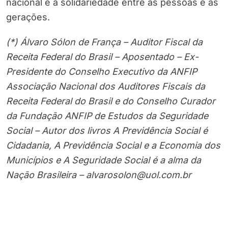
nacional e a solidariedade entre as pessoas e as
gerações.
(*) Álvaro Sólon de França – Auditor Fiscal da
Receita Federal do Brasil – Aposentado – Ex-
Presidente do Conselho Executivo da ANFIP
Associação Nacional dos Auditores Fiscais da
Receita Federal do Brasil e do Conselho Curador
da Fundação ANFIP de Estudos da Seguridade
Social – Autor dos livros A Previdência Social é
Cidadania, A Previdência Social e a Economia dos
Municípios e A Seguridade Social é a alma da
Nação Brasileira – alvarosolon@uol.com.br