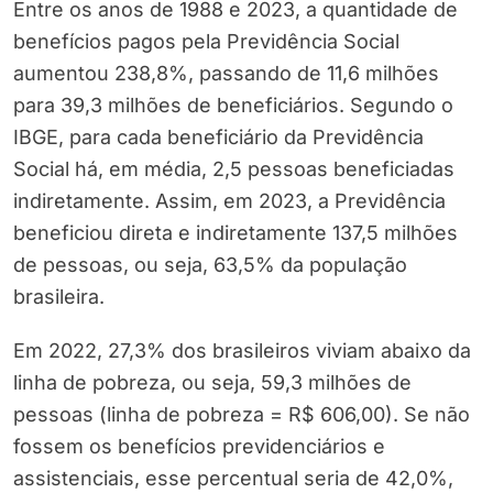
Entre os anos de 1988 e 2023, a quantidade de
benefícios pagos pela Previdência Social
aumentou 238,8%, passando de 11,6 milhões
para 39,3 milhões de beneficiários. Segundo o
IBGE, para cada beneficiário da Previdência
Social há, em média, 2,5 pessoas beneficiadas
indiretamente. Assim, em 2023, a Previdência
beneficiou direta e indiretamente 137,5 milhões
de pessoas, ou seja, 63,5% da população
brasileira.
Em 2022, 27,3% dos brasileiros viviam abaixo da
linha de pobreza, ou seja, 59,3 milhões de
pessoas (linha de pobreza = R$ 606,00). Se não
fossem os benefícios previdenciários e
assistenciais, esse percentual seria de 42,0%,