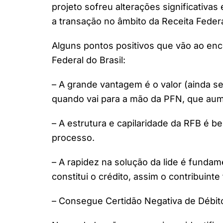
projeto sofreu alterações significativas
a transação no âmbito da Receita Federal
Alguns pontos positivos que vão ao enc
Federal do Brasil:
– A grande vantagem é o valor (ainda 
quando vai para a mão da PFN, que au
– A estrutura e capilaridade da RFB é b
processo.
– A rapidez na solução da lide é fundam
constitui o crédito, assim o contribuinte
– Consegue Certidão Negativa de Débit