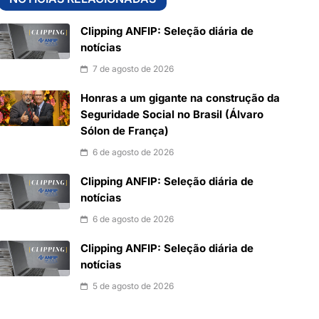
Clipping ANFIP: Seleção diária de
notícias
7 de agosto de 2026
Honras a um gigante na construção da
Seguridade Social no Brasil (Álvaro
Sólon de França)
6 de agosto de 2026
Clipping ANFIP: Seleção diária de
notícias
6 de agosto de 2026
Clipping ANFIP: Seleção diária de
notícias
5 de agosto de 2026