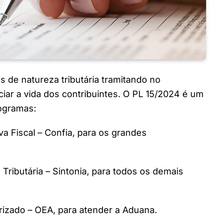
 de natureza tributária tramitando no
ar a vida dos contribuintes. O PL 15/2024 é um
rogramas:
 Fiscal – Confia, para os grandes
ributária – Sintonia, para todos os demais
rizado – OEA, para atender a Aduana.