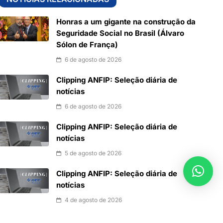
Honras a um gigante na construção da
Seguridade Social no Brasil (Álvaro
Sólon de França)
6 de agosto de 2026
Clipping ANFIP: Seleção diária de
notícias
6 de agosto de 2026
Clipping ANFIP: Seleção diária de
notícias
5 de agosto de 2026
Clipping ANFIP: Seleção diária de
notícias
4 de agosto de 2026