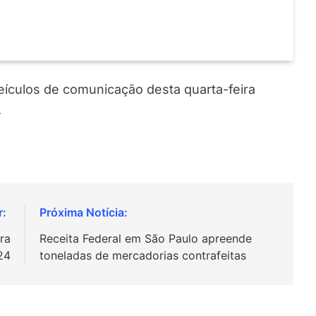
veículos de comunicação desta quarta-feira
.
ra
Receita Federal em São Paulo apreende
24
toneladas de mercadorias contrafeitas