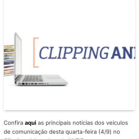
Confira
aqui
as principais notícias dos veículos
de comunicação desta quarta-feira (4/9) no