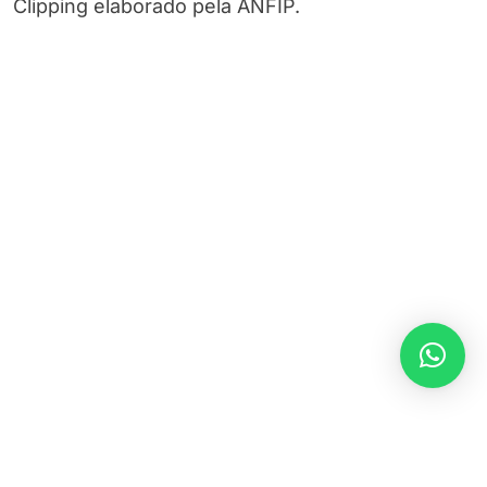
Clipping elaborado pela ANFIP.