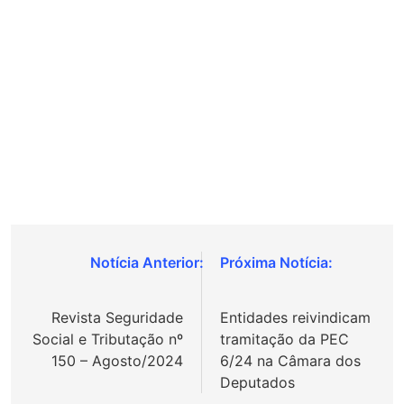
Navegação
de
Revista Seguridade
Entidades reivindicam
Post
Social e Tributação nº
tramitação da PEC
150 – Agosto/2024
6/24 na Câmara dos
Deputados