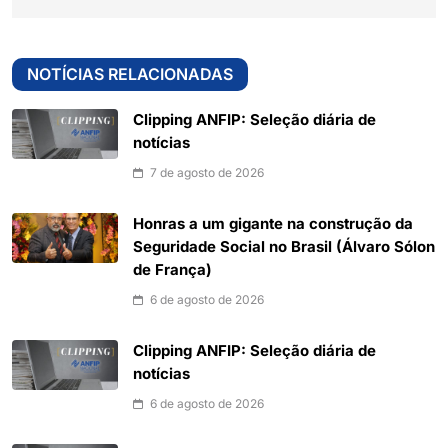
NOTÍCIAS RELACIONADAS
Clipping ANFIP: Seleção diária de
notícias
7 de agosto de 2026
Honras a um gigante na construção da
Seguridade Social no Brasil (Álvaro Sólon
de França)
6 de agosto de 2026
Clipping ANFIP: Seleção diária de
notícias
6 de agosto de 2026