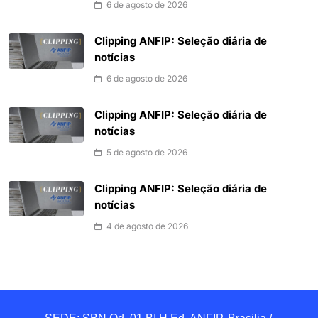
6 de agosto de 2026
Clipping ANFIP: Seleção diária de
notícias
6 de agosto de 2026
Clipping ANFIP: Seleção diária de
notícias
5 de agosto de 2026
Clipping ANFIP: Seleção diária de
notícias
4 de agosto de 2026