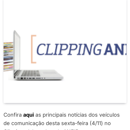
Confira
aqui
as principais notícias dos veículos
de comunicação desta sexta-feira (4/11) no