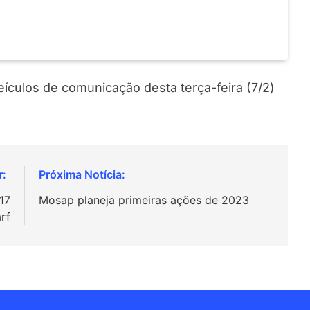
veículos de comunicação desta terça-feira (7/2)
17
Mosap planeja primeiras ações de 2023
rf