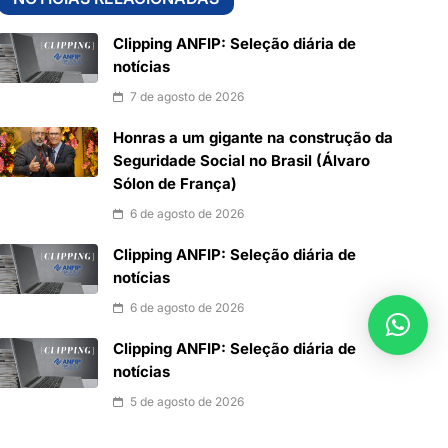
Clipping ANFIP: Seleção diária de
notícias
7 de agosto de 2026
Honras a um gigante na construção da
Seguridade Social no Brasil (Álvaro
Sólon de França)
6 de agosto de 2026
Clipping ANFIP: Seleção diária de
notícias
6 de agosto de 2026
Clipping ANFIP: Seleção diária de
notícias
5 de agosto de 2026