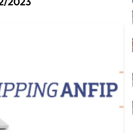
02/2023