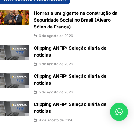
Honras a um gigante na construção da
Seguridade Social no Brasil (Álvaro
Sólon de França)
6 de agosto de 2026
Clipping ANFIP: Seleção diária de
notícias
6 de agosto de 2026
Clipping ANFIP: Seleção diária de
notícias
5 de agosto de 2026
Clipping ANFIP: Seleção diária de
notícias
4 de agosto de 2026