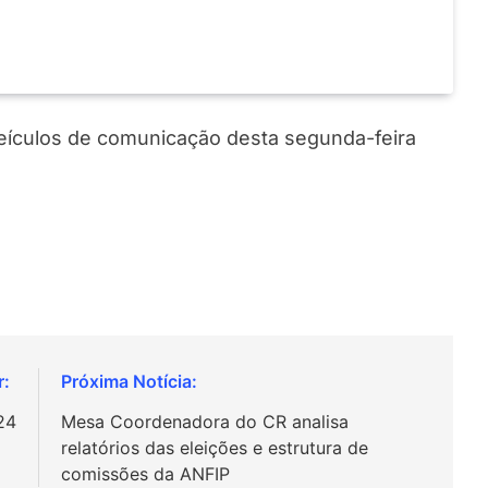
 veículos de comunicação desta segunda-feira
24
Mesa Coordenadora do CR analisa
relatórios das eleições e estrutura de
comissões da ANFIP