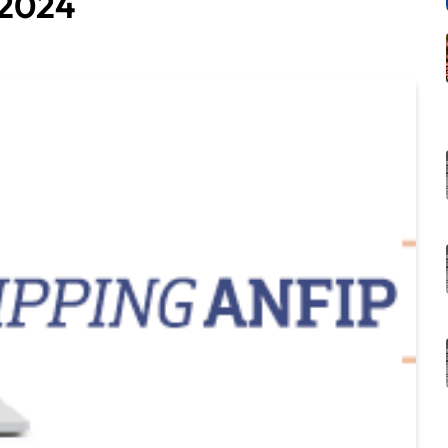
/2024