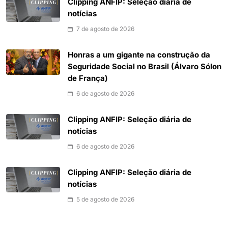
Clipping ANFIP: Seleção diária de
notícias
7 de agosto de 2026
Honras a um gigante na construção da
Seguridade Social no Brasil (Álvaro Sólon
de França)
6 de agosto de 2026
Clipping ANFIP: Seleção diária de
notícias
6 de agosto de 2026
Clipping ANFIP: Seleção diária de
notícias
5 de agosto de 2026