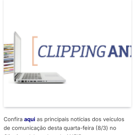
Confira
aqui
as principais notícias dos veículos
de comunicação desta quarta-feira (8/3) no