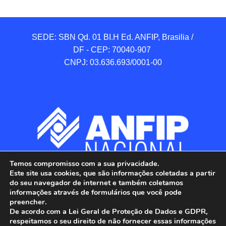
SEDE: SBN Qd. 01 BI.H Ed. ANFIP, Brasilia / 
DF - CEP: 70040-907 

CNPJ: 03.636.693/0001-00
Temos compromisso com a sua privacidade.
Este site usa cookies, que são informações coletadas a partir
do seu navegador de internet e também coletamos
informações através de formulários que você pode
preencher.
De acordo com a Lei Geral de Proteção de Dados e GDPR,
respeitamos o seu direito de não fornecer essas informações