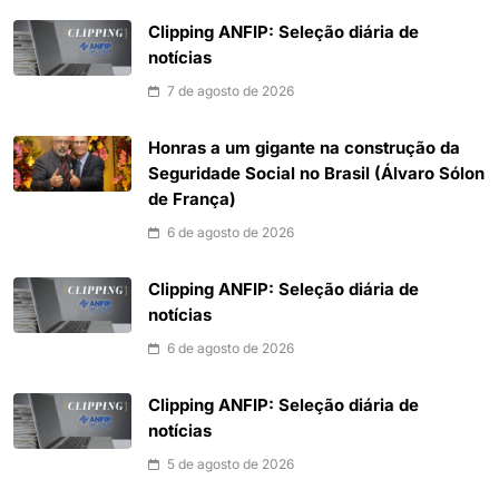
Clipping ANFIP: Seleção diária de
notícias
7 de agosto de 2026
Honras a um gigante na construção da
Seguridade Social no Brasil (Álvaro Sólon
de França)
6 de agosto de 2026
Clipping ANFIP: Seleção diária de
notícias
6 de agosto de 2026
Clipping ANFIP: Seleção diária de
notícias
5 de agosto de 2026