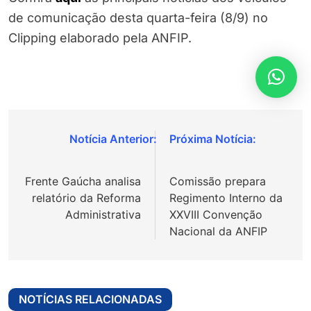
de comunicação desta quarta-feira (8/9) no
Clipping elaborado pela ANFIP.
Navegação
de
Frente Gaúcha analisa
Comissão prepara
Post
relatório da Reforma
Regimento Interno da
Administrativa
XXVIII Convenção
Nacional da ANFIP
NOTÍCIAS RELACIONADAS