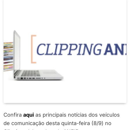
Confira
aqui
as principais notícias dos veículos
de comunicação desta quinta-feira (8/9) no