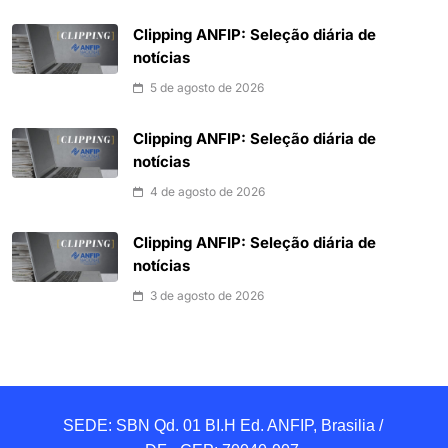
Clipping ANFIP: Seleção diária de
notícias
5 de agosto de 2026
Clipping ANFIP: Seleção diária de
notícias
4 de agosto de 2026
Clipping ANFIP: Seleção diária de
notícias
3 de agosto de 2026
SEDE: SBN Qd. 01 BI.H Ed. ANFIP, Brasilia / 