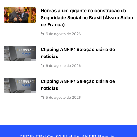
Honras a um gigante na construção da
Seguridade Social no Brasil (Álvaro Sólon
de França)
6 de agosto de 2026
Clipping ANFIP: Seleção diária de
notícias
6 de agosto de 2026
Clipping ANFIP: Seleção diária de
notícias
5 de agosto de 2026