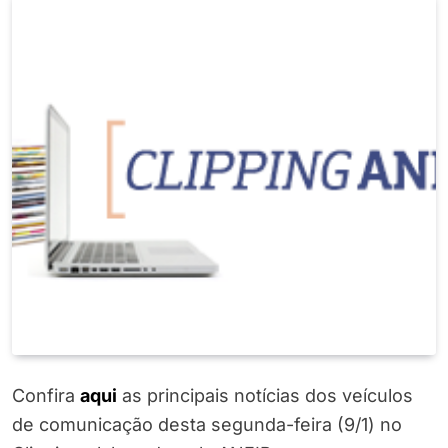
Confira
aqui
as principais notícias dos veículos
de comunicação desta segunda-feira (9/1) no