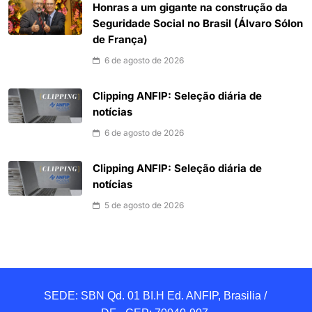
Honras a um gigante na construção da
Seguridade Social no Brasil (Álvaro Sólon
de França)
6 de agosto de 2026
Clipping ANFIP: Seleção diária de
notícias
6 de agosto de 2026
Clipping ANFIP: Seleção diária de
notícias
5 de agosto de 2026
SEDE: SBN Qd. 01 BI.H Ed. ANFIP, Brasilia / 