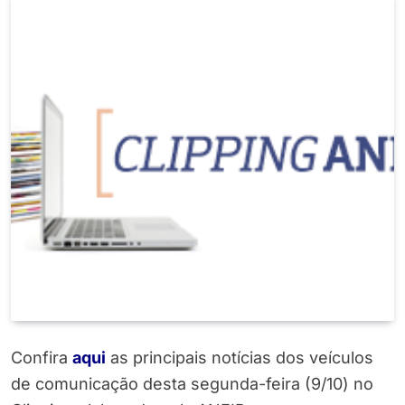
Confira
aqui
as principais notícias dos veículos
de comunicação desta segunda-feira (9/10) no