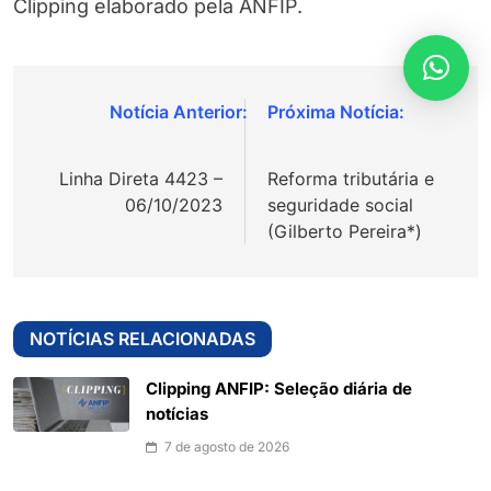
Clipping elaborado pela ANFIP.
Navegação
de
Linha Direta 4423 –
Reforma tributária e
Post
06/10/2023
seguridade social
(Gilberto Pereira*)
NOTÍCIAS RELACIONADAS
Clipping ANFIP: Seleção diária de
notícias
7 de agosto de 2026