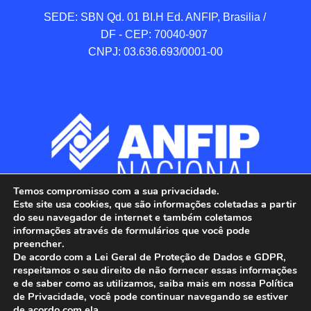
SEDE: SBN Qd. 01 BI.H Ed. ANFIP, Brasilia / 
DF - CEP: 70040-907 

CNPJ: 03.636.693/0001-00
Temos compromisso com a sua privacidade.
Este site usa cookies, que são informações coletadas a partir
do seu navegador de internet e também coletamos
informações através de formulários que você pode
preencher.
De acordo com a Lei Geral de Proteção de Dados e GDPR,
respeitamos o seu direito de não fornecer essas informações
e de saber como as utilizamos, saiba mais em nossa Política
de Privacidade, você pode continuar navegando se estiver
ANFIP - Associação Nacional dos Auditores 
de acordo com ela.