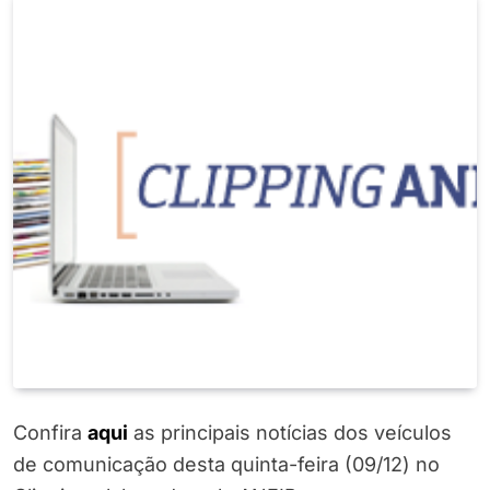
Confira
a
q
ui
as principais notícias dos veículos
de comunicação desta quinta-feira (09/12) no