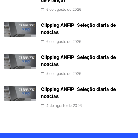
de França)
6 de agosto de 2026
Clipping ANFIP: Seleção diária de
notícias
6 de agosto de 2026
Clipping ANFIP: Seleção diária de
notícias
5 de agosto de 2026
Clipping ANFIP: Seleção diária de
notícias
4 de agosto de 2026