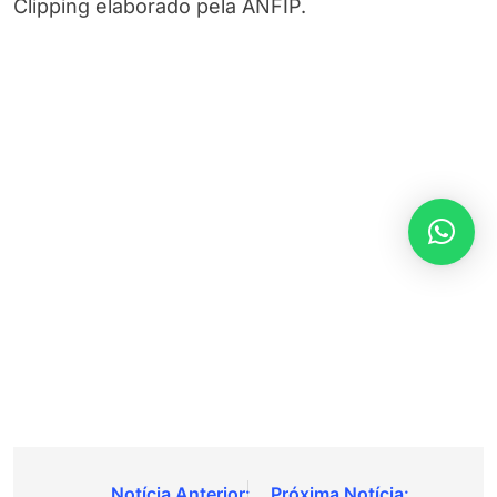
Clipping elaborado pela ANFIP.