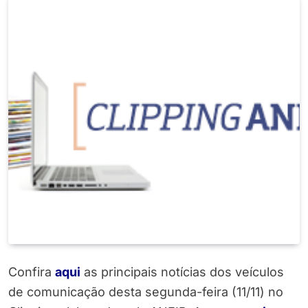
Confira
aqui
as principais notícias dos veículos
de comunicação desta segunda-feira (11/11) no