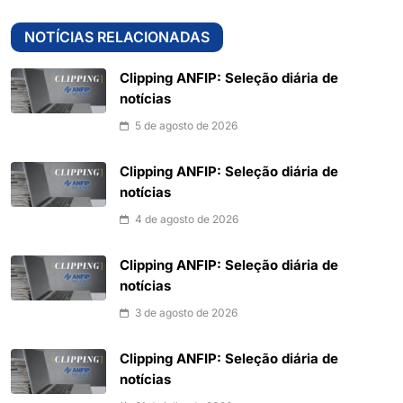
NOTÍCIAS RELACIONADAS
Clipping ANFIP: Seleção diária de
notícias
5 de agosto de 2026
Clipping ANFIP: Seleção diária de
notícias
4 de agosto de 2026
Clipping ANFIP: Seleção diária de
notícias
3 de agosto de 2026
Clipping ANFIP: Seleção diária de
notícias