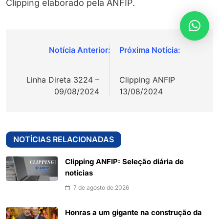
Clipping elaborado pela ANFIP.
Navegação
de
Linha Direta 3224 –
Clipping ANFIP
Post
09/08/2024
13/08/2024
NOTÍCIAS RELACIONADAS
Clipping ANFIP: Seleção diária de
notícias
7 de agosto de 2026
Honras a um gigante na construção da