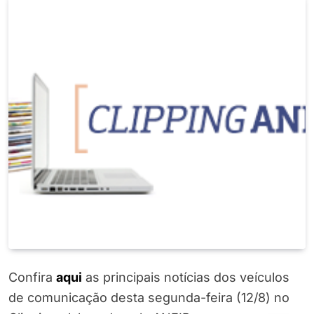
Confira
aqui
as principais notícias dos veículos
de comunicação desta segunda-feira (12/8) no