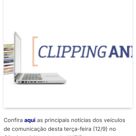
Confira
aqui
as principais notícias dos veículos
de comunicação desta terça-feira (12/9) no