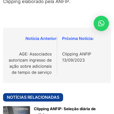
Clipping elaborado pela ANFIP.
Navegação
de
AGE: Associados
Clipping ANFIP
Post
autorizam ingresso de
13/09/2023
ação sobre adicionais
de tempo de serviço
NOTÍCIAS RELACIONADAS
Clipping ANFIP: Seleção diária de