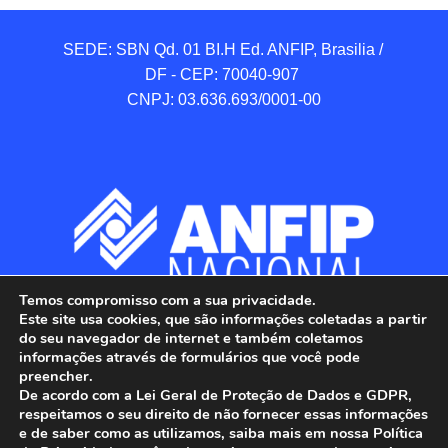
SEDE: SBN Qd. 01 BI.H Ed. ANFIP, Brasilia / 
DF - CEP: 70040-907 

CNPJ: 03.636.693/0001-00
Temos compromisso com a sua privacidade.
Este site usa cookies, que são informações coletadas a partir
do seu navegador de internet e também coletamos
informações através de formulários que você pode
preencher.
De acordo com a Lei Geral de Proteção de Dados e GDPR,
respeitamos o seu direito de não fornecer essas informações
e de saber como as utilizamos, saiba mais em nossa Política