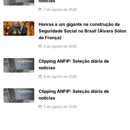
notícias
7 de agosto de 2026
Honras a um gigante na construção da
Seguridade Social no Brasil (Álvaro Sólon
de França)
6 de agosto de 2026
Clipping ANFIP: Seleção diária de
notícias
6 de agosto de 2026
Clipping ANFIP: Seleção diária de
notícias
5 de agosto de 2026