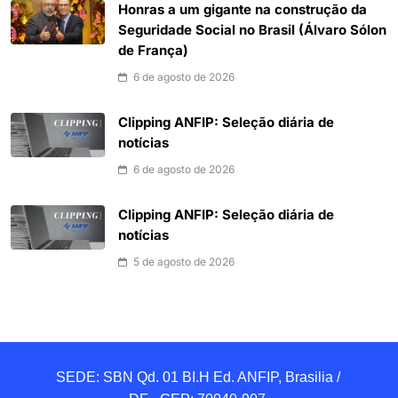
Honras a um gigante na construção da
Seguridade Social no Brasil (Álvaro Sólon
de França)
6 de agosto de 2026
Clipping ANFIP: Seleção diária de
notícias
6 de agosto de 2026
Clipping ANFIP: Seleção diária de
notícias
5 de agosto de 2026
SEDE: SBN Qd. 01 BI.H Ed. ANFIP, Brasilia / 