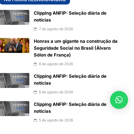
Clipping ANFIP: Seleção diária de
notícias
7 de agosto de 2026
Honras a um gigante na construção da
Seguridade Social no Brasil (Álvaro
Sólon de França)
6 de agosto de 2026
Clipping ANFIP: Seleção diária de
notícias
6 de agosto de 2026
Clipping ANFIP: Seleção diária de
notícias
5 de agosto de 2026