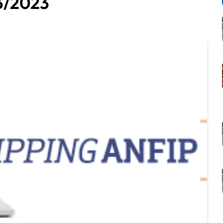
03/2023